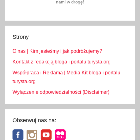
nami w drogę!
Strony
O nas | Kim jesteśmy i jak podróżujemy?
Kontakt z redakcją bloga i portalu turysta.org
Współpraca i Reklama | Media Kit bloga i portalu
turysta.org
Wyłączenie odpowiedzialności (Disclaimer)
Obserwuj nas na: