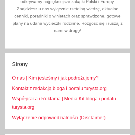
odkrywamy najpiękniejsze zakątki Polski i Europy.
Znajdziesz u nas wyłącznie rzetelną wiedzę, aktualne
cenniki, poradniki o winietach oraz sprawdzone, gotowe
plany na udane wycieczki rodzinne. Rozgość się i ruszaj z
nami w drogę!
Strony
O nas | Kim jesteśmy i jak podróżujemy?
Kontakt z redakcją bloga i portalu turysta.org
Współpraca i Reklama | Media Kit bloga i portalu
turysta.org
Wyłączenie odpowiedzialności (Disclaimer)