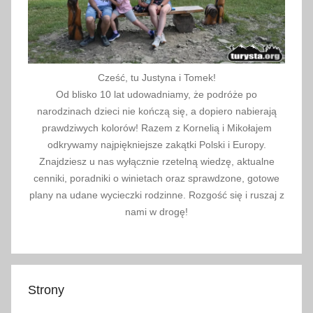
Cześć, tu Justyna i Tomek!
Od blisko 10 lat udowadniamy, że podróże po
narodzinach dzieci nie kończą się, a dopiero nabierają
prawdziwych kolorów! Razem z Kornelią i Mikołajem
odkrywamy najpiękniejsze zakątki Polski i Europy.
Znajdziesz u nas wyłącznie rzetelną wiedzę, aktualne
cenniki, poradniki o winietach oraz sprawdzone, gotowe
plany na udane wycieczki rodzinne. Rozgość się i ruszaj z
nami w drogę!
Strony