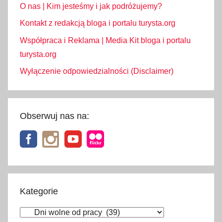
O nas | Kim jesteśmy i jak podróżujemy?
Kontakt z redakcją bloga i portalu turysta.org
Współpraca i Reklama | Media Kit bloga i portalu
turysta.org
Wyłączenie odpowiedzialności (Disclaimer)
Obserwuj nas na:
Kategorie
Kategorie