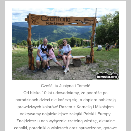
Cześć, tu Justyna i Tomek!
Od blisko 10 lat udowadniamy, że podróże po
narodzinach dzieci nie kończą się, a dopiero nabierają
prawdziwych kolorów! Razem z Kornelią i Mikołajem
odkrywamy najpiękniejsze zakątki Polski i Europy.
Znajdziesz u nas wyłącznie rzetelną wiedzę, aktualne
cenniki, poradniki o winietach oraz sprawdzone, gotowe