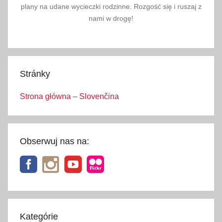
plany na udane wycieczki rodzinne. Rozgość się i ruszaj z
nami w drogę!
Stránky
Strona główna – Slovenčina
Obserwuj nas na:
Kategórie