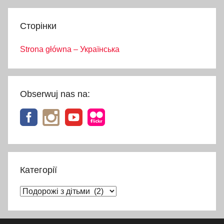
Сторінки
Strona główna – Українська
Obserwuj nas na:
Категорії
Категорії