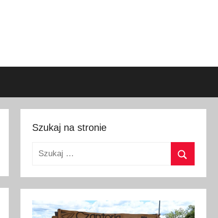
Szukaj na stronie
Szukaj:
Szukaj