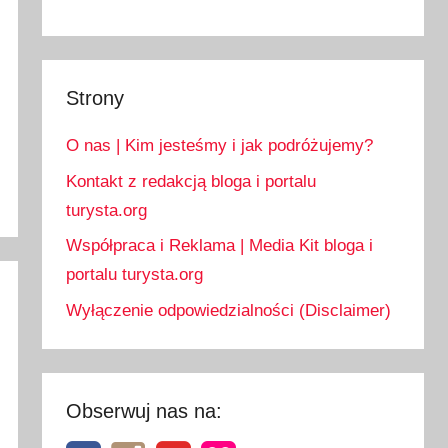
Strony
O nas | Kim jesteśmy i jak podróżujemy?
Kontakt z redakcją bloga i portalu
turysta.org
Współpraca i Reklama | Media Kit bloga i
portalu turysta.org
Wyłączenie odpowiedzialności (Disclaimer)
Obserwuj nas na: