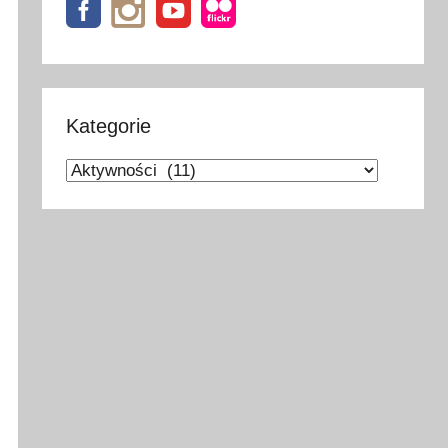
Kategorie
Kategorie