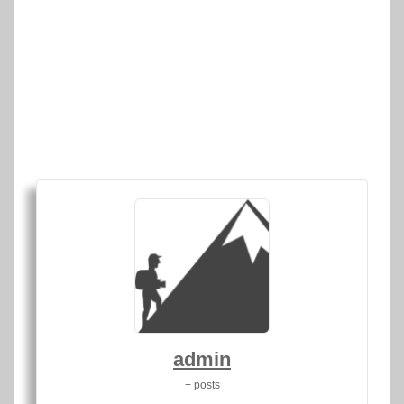
admin
+ posts