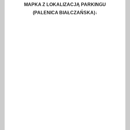
MAPKA Z LOKALIZACJĄ PARKINGU
(PALENICA BIAŁCZAŃSKA)↓