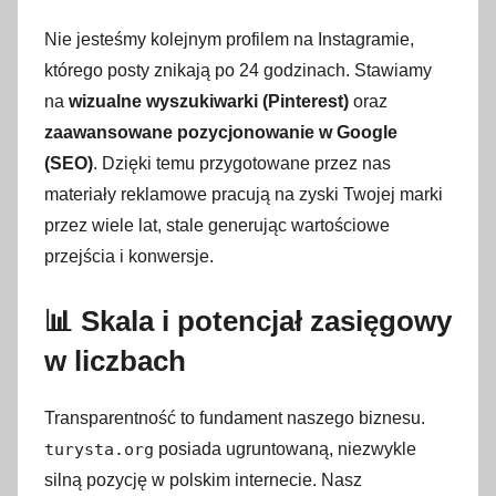
Nie jesteśmy kolejnym profilem na Instagramie,
którego posty znikają po 24 godzinach. Stawiamy
na
wizualne wyszukiwarki (Pinterest)
oraz
zaawansowane pozycjonowanie w Google
(SEO)
. Dzięki temu przygotowane przez nas
materiały reklamowe pracują na zyski Twojej marki
przez wiele lat, stale generując wartościowe
przejścia i konwersje.
📊 Skala i potencjał zasięgowy
w liczbach
Transparentność to fundament naszego biznesu.
turysta.org
posiada ugruntowaną, niezwykle
silną pozycję w polskim internecie. Nasz