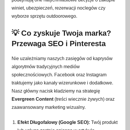
winiet, ubezpieczeń, rezerwacji noclegów czy
wyborze sprzętu outdoorowego.
💡 Co zyskuje Twoja marka?
Przewaga SEO i Pinteresta
Nie uzależniamy naszych zasięgów od kaprysów
algorytmów tradycyjnych mediów
społecznościowych. Facebook oraz Instagram
traktujemy jako kanały wizerunkowe i dodatkowe.
Nasz główny nacisk kładziemy na strategię
Evergreen Content
(treści wiecznie żywych) oraz
zaawansowany marketing wizualny.
Efekt Długofalowy (Google SEO):
Twój produkt