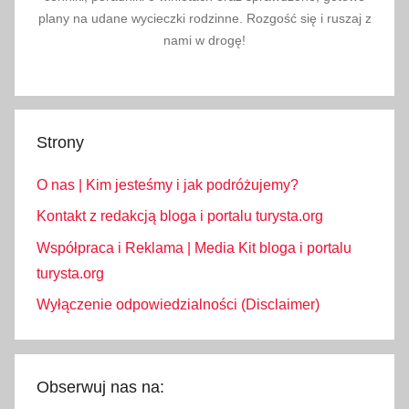
plany na udane wycieczki rodzinne. Rozgość się i ruszaj z
nami w drogę!
Strony
O nas | Kim jesteśmy i jak podróżujemy?
Kontakt z redakcją bloga i portalu turysta.org
Współpraca i Reklama | Media Kit bloga i portalu
turysta.org
Wyłączenie odpowiedzialności (Disclaimer)
Obserwuj nas na: