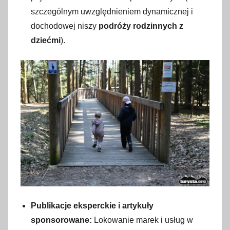
szczególnym uwzględnieniem dynamicznej i
dochodowej niszy
podróży rodzinnych z
dziećmi
).
Publikacje eksperckie i artykuły
sponsorowane:
Lokowanie marek i usług w