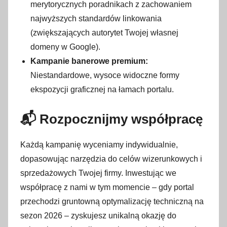
merytorycznych poradnikach z zachowaniem
najwyższych standardów linkowania
(zwiększających autorytet Twojej własnej
domeny w Google).
Kampanie banerowe premium:
Niestandardowe, wysoce widoczne formy
ekspozycji graficznej na łamach portalu.
📬 Rozpocznijmy współpracę
Każdą kampanię wyceniamy indywidualnie,
dopasowując narzędzia do celów wizerunkowych i
sprzedażowych Twojej firmy. Inwestując we
współpracę z nami w tym momencie – gdy portal
przechodzi gruntowną optymalizację techniczną na
sezon 2026 – zyskujesz unikalną okazję do