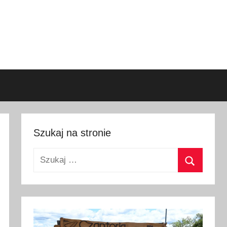
Szukaj na stronie
Szukaj:
Szukaj