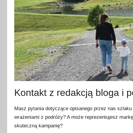
Kontakt z redakcją bloga i p
Masz pytania dotyczące opisanego przez nas szlaku l
wrażeniami z podróży? A może reprezentujesz markę,
skuteczną kampanię?