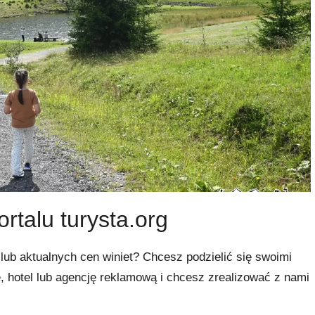
ortalu turysta.org
ub aktualnych cen winiet? Chcesz podzielić się swoimi
 hotel lub agencję reklamową i chcesz zrealizować z nami