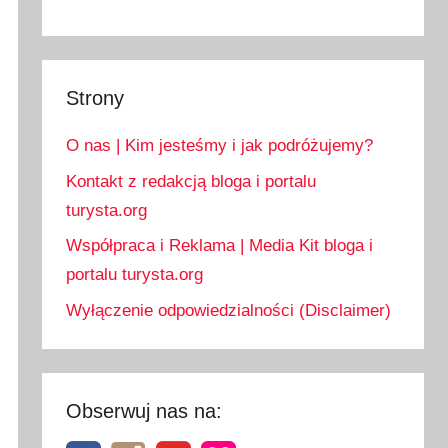
Strony
O nas | Kim jesteśmy i jak podróżujemy?
Kontakt z redakcją bloga i portalu
turysta.org
Współpraca i Reklama | Media Kit bloga i
portalu turysta.org
Wyłączenie odpowiedzialności (Disclaimer)
Obserwuj nas na: