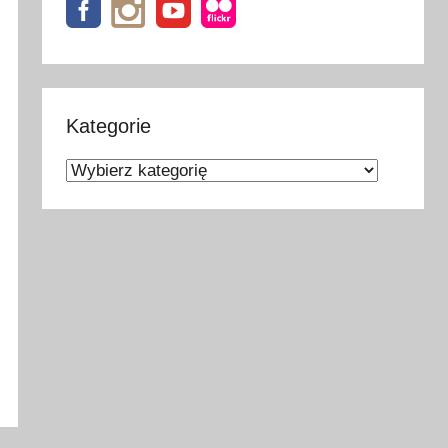
Kategorie
Kategorie