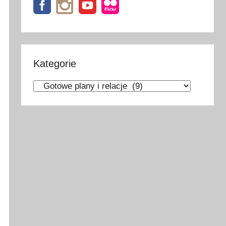
Kategorie
Kategorie