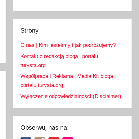
Strony
O nas | Kim jesteśmy i jak podróżujemy?
Kontakt z redakcją bloga i portalu
turysta.org
Współpraca i Reklama | Media Kit bloga i
portalu turysta.org
Wyłączenie odpowiedzialności (Disclaimer)
Obserwuj nas na: