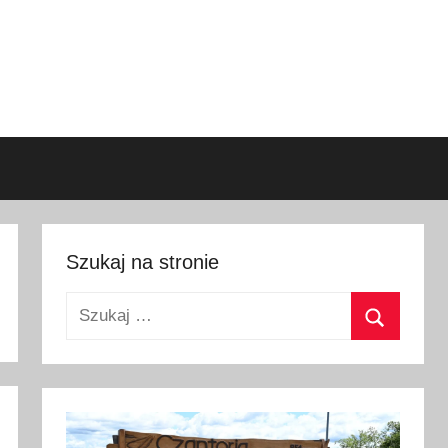
Szukaj na stronie
Szukaj:
Szukaj