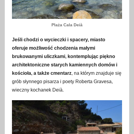
Plaża Cala Deià
Jeśli chodzi o wycieczki i spacery, miasto
oferuje możliwość chodzenia małymi
brukowanymi uliczkami, kontemplując piękno
architektoniczne starych kamiennych domów i
kościoła, a także cmentarz
, na którym znajduje się
grób słynnego pisarza i poety Roberta Gravesa,
wieczny kochanek Deià.