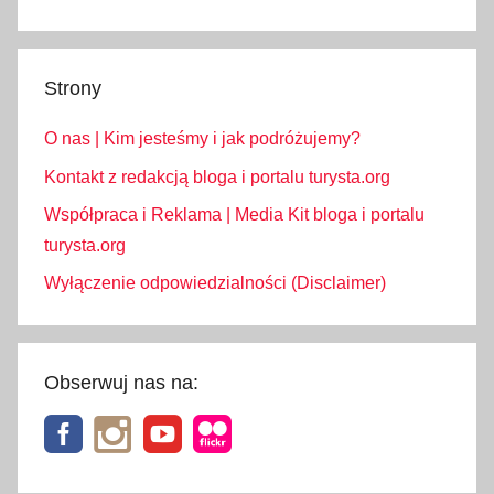
Strony
O nas | Kim jesteśmy i jak podróżujemy?
Kontakt z redakcją bloga i portalu turysta.org
Współpraca i Reklama | Media Kit bloga i portalu
turysta.org
Wyłączenie odpowiedzialności (Disclaimer)
Obserwuj nas na: