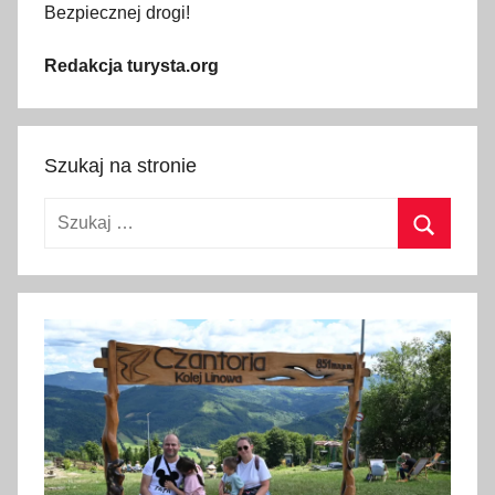
Bezpiecznej drogi!
Redakcja turysta.org
Szukaj na stronie
Szukaj:
Szukaj