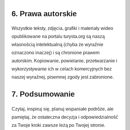
6. Prawa autorskie
Wszystkie teksty, zdjęcia, grafiki i materiały wideo
opublikowane na portalu turysta.org są naszą
własnością intelektualną (chyba że wyraźnie
oznaczono inaczej) i są chronione prawem
autorskim. Kopiowanie, powielanie, przetwarzanie i
wykorzystywanie ich w celach komercyjnych bez
naszej wyraźnej, pisemnej zgody jest zabronione.
7. Podsumowanie
Czytaj, inspiruj się, planuj wspaniałe podróże, ale
pamiętaj, że ostateczna decyzja i odpowiedzialność
za Twoje kroki zawsze leżą po Twojej stronie.