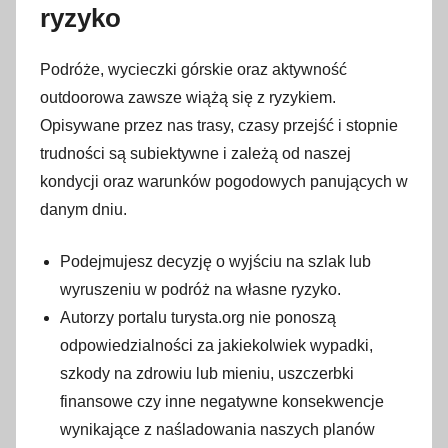
ryzyko
Podróże, wycieczki górskie oraz aktywność
outdoorowa zawsze wiążą się z ryzykiem.
Opisywane przez nas trasy, czasy przejść i stopnie
trudności są subiektywne i zależą od naszej
kondycji oraz warunków pogodowych panujących w
danym dniu.
Podejmujesz decyzję o wyjściu na szlak lub
wyruszeniu w podróż na własne ryzyko.
Autorzy portalu turysta.org nie ponoszą
odpowiedzialności za jakiekolwiek wypadki,
szkody na zdrowiu lub mieniu, uszczerbki
finansowe czy inne negatywne konsekwencje
wynikające z naśladowania naszych planów