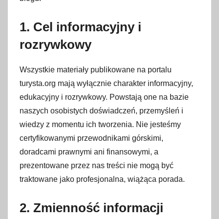
1. Cel informacyjny i
rozrywkowy
Wszystkie materiały publikowane na portalu
turysta.org mają wyłącznie charakter informacyjny,
edukacyjny i rozrywkowy. Powstają one na bazie
naszych osobistych doświadczeń, przemyśleń i
wiedzy z momentu ich tworzenia. Nie jesteśmy
certyfikowanymi przewodnikami górskimi,
doradcami prawnymi ani finansowymi, a
prezentowane przez nas treści nie mogą być
traktowane jako profesjonalna, wiążąca porada.
2. Zmienność informacji