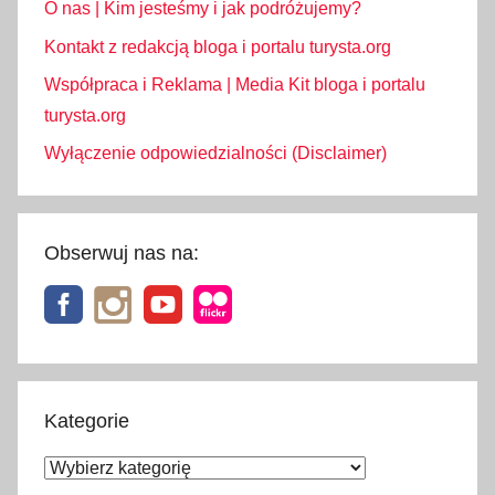
O nas | Kim jesteśmy i jak podróżujemy?
Kontakt z redakcją bloga i portalu turysta.org
Współpraca i Reklama | Media Kit bloga i portalu
turysta.org
Wyłączenie odpowiedzialności (Disclaimer)
Obserwuj nas na:
Kategorie
Kategorie