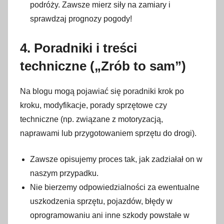
podróży. Zawsze mierz siły na zamiary i
sprawdzaj prognozy pogody!
4. Poradniki i treści
techniczne („Zrób to sam”)
Na blogu mogą pojawiać się poradniki krok po
kroku, modyfikacje, porady sprzętowe czy
techniczne (np. związane z motoryzacją,
naprawami lub przygotowaniem sprzętu do drogi).
Zawsze opisujemy proces tak, jak zadziałał on w
naszym przypadku.
Nie bierzemy odpowiedzialności za ewentualne
uszkodzenia sprzętu, pojazdów, błędy w
oprogramowaniu ani inne szkody powstałe w