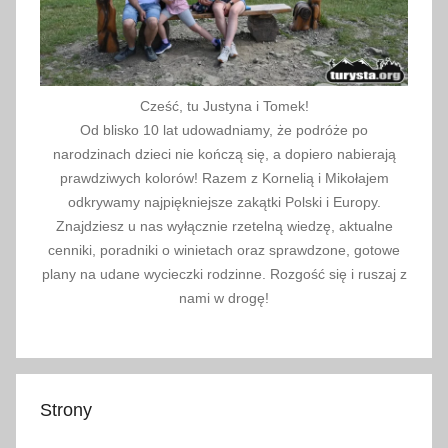
Cześć, tu Justyna i Tomek!
Od blisko 10 lat udowadniamy, że podróże po
narodzinach dzieci nie kończą się, a dopiero nabierają
prawdziwych kolorów! Razem z Kornelią i Mikołajem
odkrywamy najpiękniejsze zakątki Polski i Europy.
Znajdziesz u nas wyłącznie rzetelną wiedzę, aktualne
cenniki, poradniki o winietach oraz sprawdzone, gotowe
plany na udane wycieczki rodzinne. Rozgość się i ruszaj z
nami w drogę!
Strony