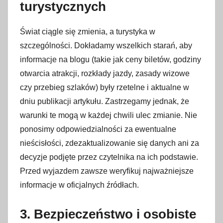
turystycznych
Świat ciągle się zmienia, a turystyka w
szczególności. Dokładamy wszelkich starań, aby
informacje na blogu (takie jak ceny biletów, godziny
otwarcia atrakcji, rozkłady jazdy, zasady wizowe
czy przebieg szlaków) były rzetelne i aktualne w
dniu publikacji artykułu. Zastrzegamy jednak, że
warunki te mogą w każdej chwili ulec zmianie. Nie
ponosimy odpowiedzialności za ewentualne
nieścisłości, zdezaktualizowanie się danych ani za
decyzje podjęte przez czytelnika na ich podstawie.
Przed wyjazdem zawsze weryfikuj najważniejsze
informacje w oficjalnych źródłach.
3. Bezpieczeństwo i osobiste