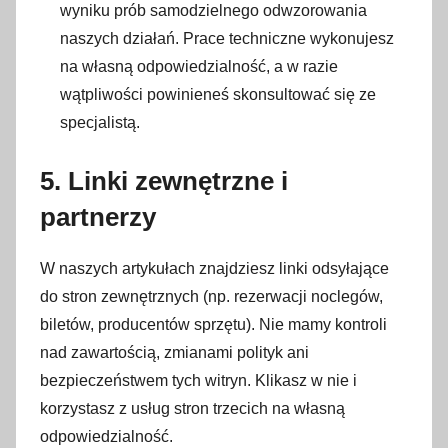
wyniku prób samodzielnego odwzorowania
naszych działań. Prace techniczne wykonujesz
na własną odpowiedzialność, a w razie
wątpliwości powinieneś skonsultować się ze
specjalistą.
5. Linki zewnętrzne i
partnerzy
W naszych artykułach znajdziesz linki odsyłające
do stron zewnętrznych (np. rezerwacji noclegów,
biletów, producentów sprzętu). Nie mamy kontroli
nad zawartością, zmianami polityk ani
bezpieczeństwem tych witryn. Klikasz w nie i
korzystasz z usług stron trzecich na własną
odpowiedzialność.