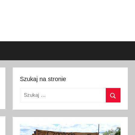
Szukaj na stronie
Szukaj:
Szukaj