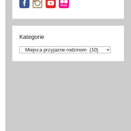
Kategorie
Kategorie