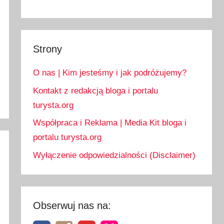
Strony
O nas | Kim jesteśmy i jak podróżujemy?
Kontakt z redakcją bloga i portalu
turysta.org
Współpraca i Reklama | Media Kit bloga i
portalu turysta.org
Wyłączenie odpowiedzialności (Disclaimer)
Obserwuj nas na: