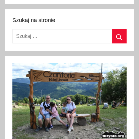
Szukaj
Szukaj na stronie
Szukaj:
Szukaj