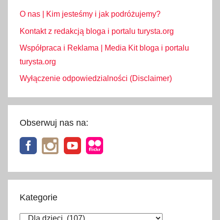
O nas | Kim jesteśmy i jak podróżujemy?
Kontakt z redakcją bloga i portalu turysta.org
Współpraca i Reklama | Media Kit bloga i portalu
turysta.org
Wyłączenie odpowiedzialności (Disclaimer)
Obserwuj nas na:
Kategorie
Kategorie