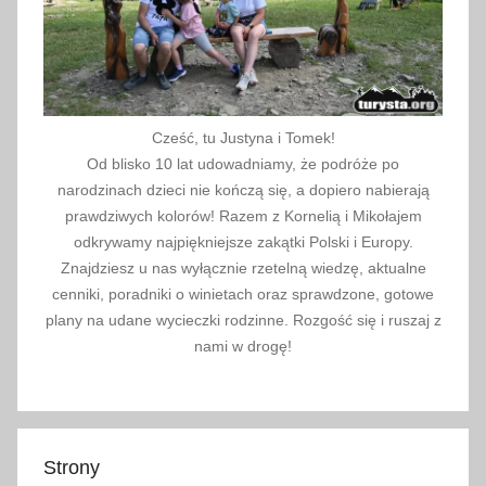
Cześć, tu Justyna i Tomek!
Od blisko 10 lat udowadniamy, że podróże po
narodzinach dzieci nie kończą się, a dopiero nabierają
prawdziwych kolorów! Razem z Kornelią i Mikołajem
odkrywamy najpiękniejsze zakątki Polski i Europy.
Znajdziesz u nas wyłącznie rzetelną wiedzę, aktualne
cenniki, poradniki o winietach oraz sprawdzone, gotowe
plany na udane wycieczki rodzinne. Rozgość się i ruszaj z
nami w drogę!
Strony