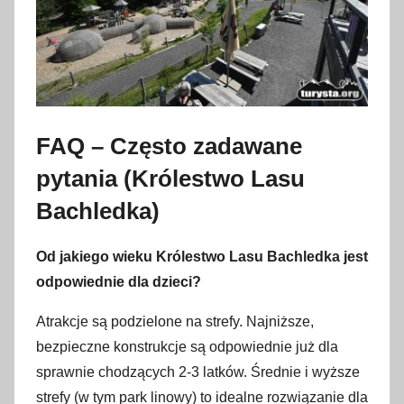
FAQ – Często zadawane
pytania (Królestwo Lasu
Bachledka)
Od jakiego wieku Królestwo Lasu Bachledka jest
odpowiednie dla dzieci?
Atrakcje są podzielone na strefy. Najniższe,
bezpieczne konstrukcje są odpowiednie już dla
sprawnie chodzących 2-3 latków. Średnie i wyższe
strefy (w tym park linowy) to idealne rozwiązanie dla