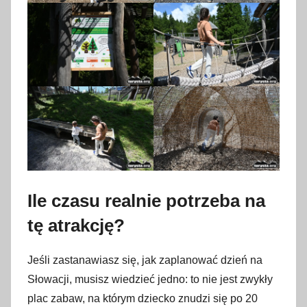
Ile czasu realnie potrzeba na
tę atrakcję?
Jeśli zastanawiasz się, jak zaplanować dzień na
Słowacji, musisz wiedzieć jedno: to nie jest zwykły
plac zabaw, na którym dziecko znudzi się po 20