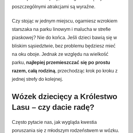
poszczególnymi atrakcjami są wyraźne.
Czy stojąc w jednym miejscu, ogarniesz wzrokiem
starszaka na parku linowym i malucha w strefie
piaskowej? Nie do końca. Jeśli dzieci bawią się w
bliskim sąsiedztwie, bez problemu będziesz mieć
na oku oboje. Jednak ze względu na wielkość
parku,
najlepiej przemieszczać się po prostu
razem, całą rodziną
, przechodząc krok po kroku z
jednej strefy do kolejnej.
Wózek dziecięcy a Królestwo
Lasu – czy dacie radę?
Często pytacie nas, jak wygląda kwestia
poruszania się z młodszym rodzeństwem w wózku.