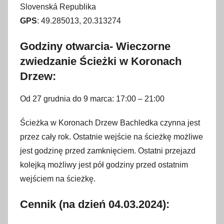
Slovenská Republika
GPS
: 49.285013, 20.313274
Godziny otwarcia- Wieczorne
zwiedzanie Ścieżki w Koronach
Drzew:
Od 27 grudnia do 9 marca: 17:00 – 21:00
Ścieżka w Koronach Drzew Bachledka czynna jest
przez cały rok. Ostatnie wejście na ścieżkę możliwe
jest godzinę przed zamknięciem. Ostatni przejazd
kolejką możliwy jest pół godziny przed ostatnim
wejściem na ścieżkę.
Cennik (na dzień 04.03.2024):