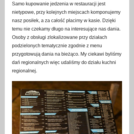
Samo kupowanie jedzenia w restauracji jest
nietypowe, przy kolejnych miejscach komponujemy
nasz posiłek, a za całość płacimy w kasie. Dzięki
temu nie czekamy długo na interesujące nas dania.
Osoby z obsługi zlokalizowane przy działach
podzielonych tematycznie zgodnie z menu
przygotowują dania na bieżąco. My ciekawi byliśmy
dań regionalnych więc udaliśmy do działu kuchni
regionalnej.