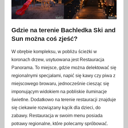
Gdzie na terenie Bachledka Ski and
Sun można coś zjeść?
W obrębie kompleksu, w pobliżu ścieżki w
koronach drzew, usytuowana jest Restauracja
Panorama. To miejsce, gdzie można delektować się
regionalnymi specjałami, napić się kawy czy piwa z
miejscowego browaru, jednocześnie ciesząc się
imponującym widokiem na pobliskie iluminacje
świetlne. Dodatkowo na terenie restauracji znajduje
się ciekawie rozwiązany kącik dla dzieci, do
zabawy. Restauracja w swoim menu posiada
potrawy regionalne, które polecamy spróbować.