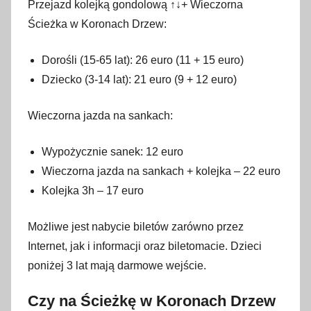
Przejazd kolejką gondolową ↑↓+ Wieczorna
Ścieżka w Koronach Drzew:
Dorośli (15-65 lat): 26 euro (11 + 15 euro)
Dziecko (3-14 lat): 21 euro (9 + 12 euro)
Wieczorna jazda na sankach:
Wypożycznie sanek: 12 euro
Wieczorna jazda na sankach + kolejka – 22 euro
Kolejka 3h – 17 euro
Możliwe jest nabycie biletów zarówno przez
Internet, jak i informacji oraz biletomacie. Dzieci
poniżej 3 lat mają darmowe wejście.
Czy na Ścieżkę w Koronach Drzew