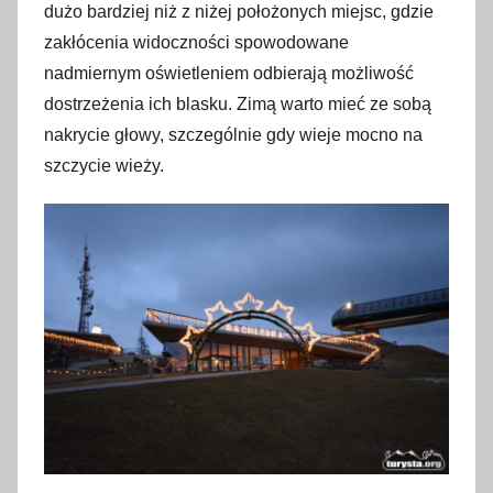
dużo bardziej niż z niżej położonych miejsc, gdzie
zakłócenia widoczności spowodowane
nadmiernym oświetleniem odbierają możliwość
dostrzeżenia ich blasku. Zimą warto mieć ze sobą
nakrycie głowy, szczególnie gdy wieje mocno na
szczycie wieży.