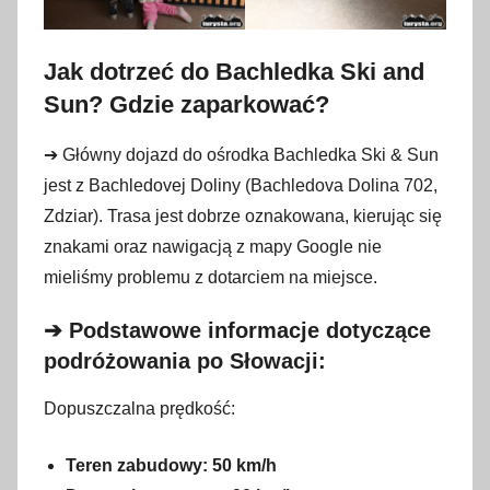
Jak dotrzeć do Bachledka Ski and
Sun? Gdzie zaparkować?
➔ Główny dojazd do ośrodka Bachledka Ski & Sun
jest z Bachledovej Doliny (Bachledova Dolina 702,
Zdziar). Trasa jest dobrze oznakowana, kierując się
znakami oraz nawigacją z mapy Google nie
mieliśmy problemu z dotarciem na miejsce.
➔ Podstawowe informacje dotyczące
podróżowania po Słowacji:
Dopuszczalna prędkość:
Teren zabudowy: 50 km/h