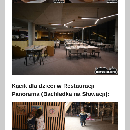
Kącik dla dzieci w Restauracji
Panorama (Bachledka na Słowacji):