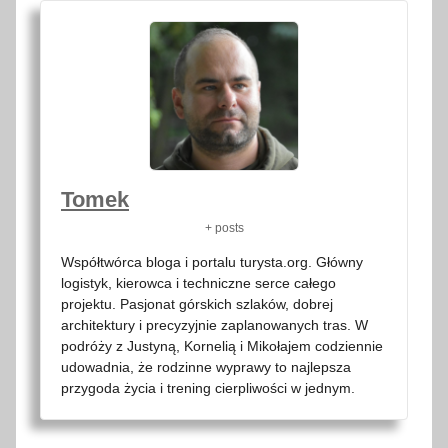
Tomek
+ posts
Współtwórca bloga i portalu turysta.org. Główny
logistyk, kierowca i techniczne serce całego
projektu. Pasjonat górskich szlaków, dobrej
architektury i precyzyjnie zaplanowanych tras. W
podróży z Justyną, Kornelią i Mikołajem codziennie
udowadnia, że rodzinne wyprawy to najlepsza
przygoda życia i trening cierpliwości w jednym.