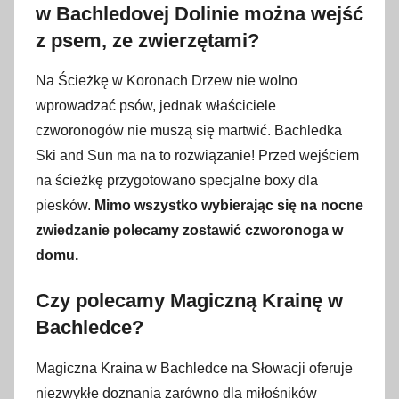
w Bachledovej Dolinie można wejść
z psem, ze zwierzętami?
Na Ścieżkę w Koronach Drzew nie wolno
wprowadzać psów, jednak właściciele
czworonogów nie muszą się martwić. Bachledka
Ski and Sun ma na to rozwiązanie! Przed wejściem
na ścieżkę przygotowano specjalne boxy dla
piesków.
Mimo wszystko wybierając się na nocne
zwiedzanie polecamy zostawić czworonoga w
domu.
Czy polecamy Magiczną Krainę w
Bachledce?
Magiczna Kraina w Bachledce na Słowacji oferuje
niezwykłe doznania zarówno dla miłośników