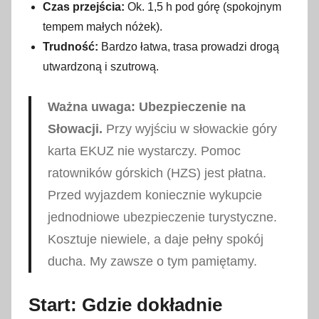
Czas przejścia:
Ok. 1,5 h pod górę (spokojnym
tempem małych nóżek).
Trudność:
Bardzo łatwa, trasa prowadzi drogą
utwardzoną i szutrową.
Ważna uwaga: Ubezpieczenie na
Słowacji.
Przy wyjściu w słowackie góry
karta EKUZ nie wystarczy. Pomoc
ratowników górskich (HZS) jest płatna.
Przed wyjazdem koniecznie wykupcie
jednodniowe ubezpieczenie turystyczne.
Kosztuje niewiele, a daje pełny spokój
ducha. My zawsze o tym pamiętamy.
Start: Gdzie dokładnie