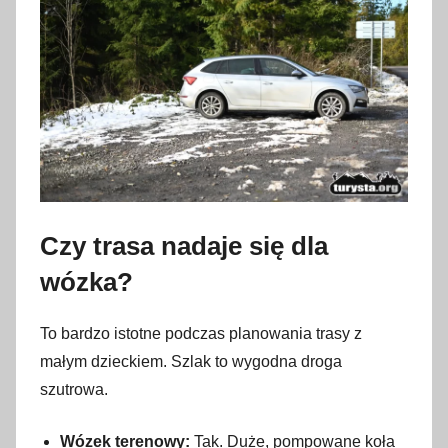
Czy trasa nadaje się dla
wózka?
To bardzo istotne podczas planowania trasy z
małym dzieckiem. Szlak to wygodna droga
szutrowa.
Wózek terenowy:
Tak. Duże, pompowane koła