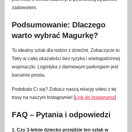
zadowoleni.
Podsumowanie: Dlaczego
warto wybrać Magurkę?
To idealny szlak dla rodzin z dziećmi. Zobaczycie tu
Tatry w całej okazałości bez ryzyka i wielogodzinnej
wspinaczki. Logistyka z darmowym parkingiem jest
banalnie prosta.
Podobało Ci się? Zobacz naszą relację video z tej
trasy na naszym Instagramie! [
Link do Instagrama
]
FAQ – Pytania i odpowiedzi
1. Czy 3-letnie dziecko przejdzie ten szlak w