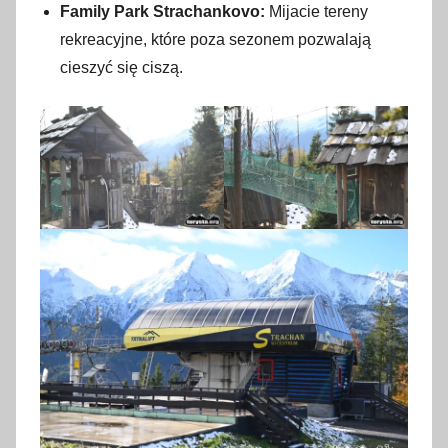
Family Park Strachankovo:
Mijacie tereny
rekreacyjne, które poza sezonem pozwalają
cieszyć się ciszą.