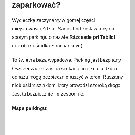
zaparkować?
Wycieczkę zaczynamy w górnej części
miejscowości Zdziar. Samochód zostawiamy na
sporym parkingu o nazwie
Rázcestie pri Tablici
(tuż obok ośrodka Strachankovo).
To świetna baza wypadowa. Parking jest bezpłatny.
Oszczędzacie czas na szukanie miejsca, a dzieci
od razu mogą bezpiecznie ruszyć w teren. Ruszamy
niebieskim szlakiem, który prowadzi szeroką drogą.
Jest tu bezpiecznie i przestronnie.
Mapa parkingu: