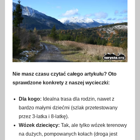
Nie masz czasu czytać całego artykułu? Oto
sprawdzone konkrety z naszej wycieczki:
Dla kogo:
Idealna trasa dla rodzin, nawet z
bardzo małymi dziećmi (szlak przetestowany
przez 3-latka i 8-latkę).
Wózek dziecięcy:
Tak, ale tylko wózek terenowy
na dużych, pompowanych kołach (droga jest