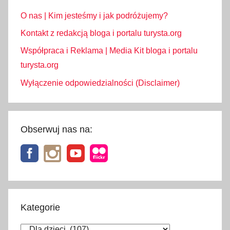
O nas | Kim jesteśmy i jak podróżujemy?
Kontakt z redakcją bloga i portalu turysta.org
Współpraca i Reklama | Media Kit bloga i portalu
turysta.org
Wyłączenie odpowiedzialności (Disclaimer)
Obserwuj nas na:
Kategorie
Kategorie