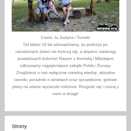
Cześć, tu Justyna i Tomek!
Od blisko 10 lat udowadniamy, że podróże po
narodzinach dzieci nie kończą się, a dopiero nabierają
prawdziwych kolorów! Razem z Kornelią i Mikołajem
odkrywamy najpiękniejsze zakątki Polski i Europy.
Znajdziesz u nas wyłącznie rzetelną wiedzę, aktualne
cenniki, poradniki o winietach oraz sprawdzone, gotowe
plany na udane wycieczki rodzinne. Rozgość się i ruszaj z
nami w drogę!
Strony