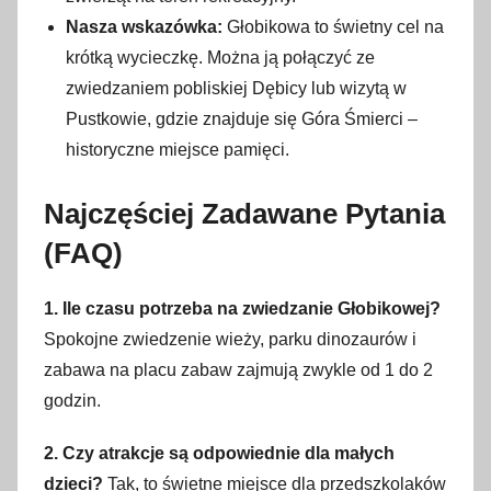
Nasza wskazówka:
Głobikowa to świetny cel na
krótką wycieczkę. Można ją połączyć ze
zwiedzaniem pobliskiej Dębicy lub wizytą w
Pustkowie, gdzie znajduje się Góra Śmierci –
historyczne miejsce pamięci.
Najczęściej Zadawane Pytania
(FAQ)
1. Ile czasu potrzeba na zwiedzanie Głobikowej?
Spokojne zwiedzenie wieży, parku dinozaurów i
zabawa na placu zabaw zajmują zwykle od 1 do 2
godzin.
2. Czy atrakcje są odpowiednie dla małych
dzieci?
Tak, to świetne miejsce dla przedszkolaków