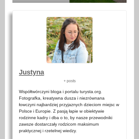
Justyna
+ posts
Współtwórczyni bloga i portalu turysta.org.
Fotografka, kreatywna dusza i niezrównana
łowczyni najbardziej przyjaznych dzieciom miejsc w
Polsce i Europie. Z pasją łapie w obiektywie
rodzinne kadry i dba o to, by nasze przewodniki
zawsze dostarczały rodzicom maksimum
praktycznej i rzetelnej wiedzy.