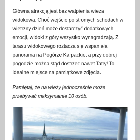
Główną atrakcją jest bez wątpienia wieża
widokowa. Choć wejście po stromych schodach w
wietrzny dzień może dostarczyć dodatkowych
emocji, widoki z góry wszystko wynagradzają. Z
tarasu widokowego roztacza się wspaniała
panorama na Pogórze Karpackie, a przy dobrej
pogodzie można stąd dostrzec nawet Tatry! To
idealne miejsce na pamiątkowe zdjęcia.
Pamiętaj, że na wieży jednocześnie może
przebywać maksymalnie 10 osób.