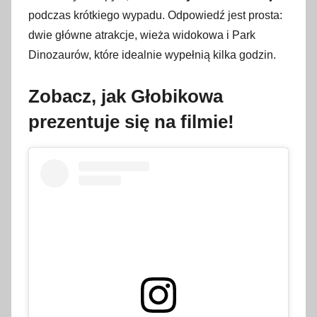
podczas krótkiego wypadu. Odpowiedź jest prosta:
dwie główne atrakcje, wieża widokowa i Park
Dinozaurów, które idealnie wypełnią kilka godzin.
Zobacz, jak Głobikowa
prezentuje się na filmie!