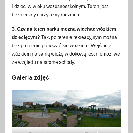
i dzieci w wieku wczesnoszkolnym. Teren jest
bezpieczny i przyjazny rodzinom.
3. Czy na teren parku można wjechać wózkiem
dziecięcym?
Tak, po terenie rekreacyjnym można
bez problemu poruszać się wózkiem. Wejście z
wózkiem na samą wieżę widokową jest niemożliwe
ze względu na strome schody.
Galeria zdjęć: