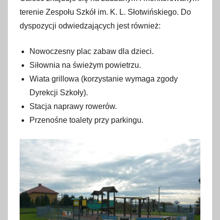
terenie Zespołu Szkół im. K. L. Słotwińskiego. Do
dyspozycji odwiedzających jest również:
Nowoczesny plac zabaw dla dzieci.
Siłownia na świeżym powietrzu.
Wiata grillowa (korzystanie wymaga zgody
Dyrekcji Szkoły).
Stacja naprawy rowerów.
Przenośne toalety przy parkingu.