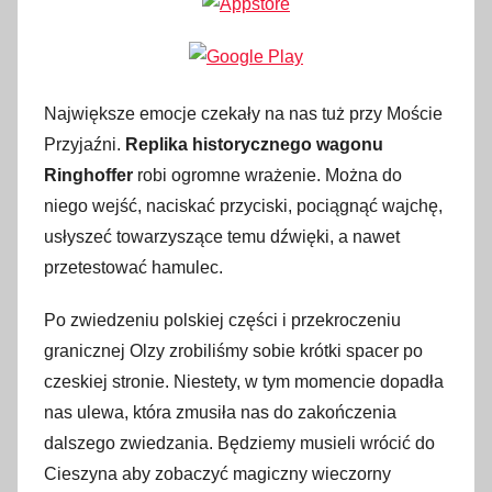
Największe emocje czekały na nas tuż przy Moście
Przyjaźni.
Replika historycznego wagonu
Ringhoffer
robi ogromne wrażenie. Można do
niego wejść, naciskać przyciski, pociągnąć wajchę,
usłyszeć towarzyszące temu dźwięki, a nawet
przetestować hamulec.
Po zwiedzeniu polskiej części i przekroczeniu
granicznej Olzy zrobiliśmy sobie krótki spacer po
czeskiej stronie. Niestety, w tym momencie dopadła
nas ulewa, która zmusiła nas do zakończenia
dalszego zwiedzania. Będziemy musieli wrócić do
Cieszyna aby zobaczyć magiczny wieczorny