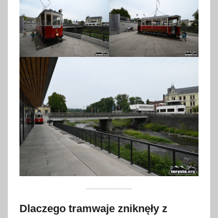
Dlaczego tramwaje zniknęły z