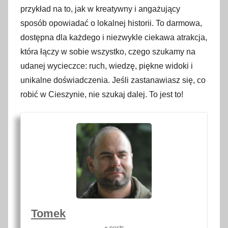
przykład na to, jak w kreatywny i angażujący
sposób opowiadać o lokalnej historii. To darmowa,
dostępna dla każdego i niezwykle ciekawa atrakcja,
która łączy w sobie wszystko, czego szukamy na
udanej wycieczce: ruch, wiedzę, piękne widoki i
unikalne doświadczenia. Jeśli zastanawiasz się, co
robić w Cieszynie, nie szukaj dalej. To jest to!
Tomek