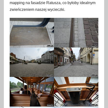
mapping na fasadzie Ratusza, co byłoby idealnym
zwieńczeniem naszej wycieczki.