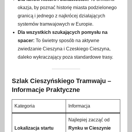
okazja, by poznać historię miasta podzielonego
granicą i jednego z najkrócej działających
systemów tramwajowych w Europie.
Dla wszystkich szukających pomysłu na
spacer:
To świetny sposób na aktywne
zwiedzanie Cieszyna i Czeskiego Cieszyna,
daleko wykraczający poza standardowe trasy.
Szlak Cieszyńskiego Tramwaju –
Informacje Praktyczne
Kategoria
Informacja
Najlepiej zacząć od
Lokalizacja startu
Rynku w Cieszynie