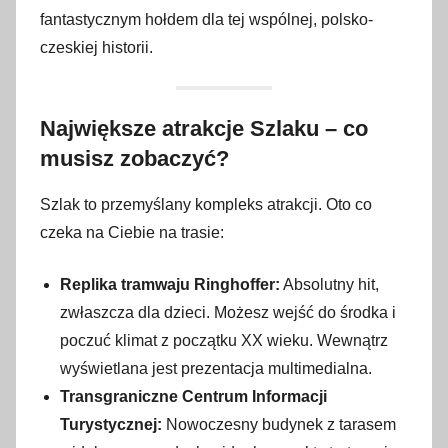
fantastycznym hołdem dla tej wspólnej, polsko-
czeskiej historii.
Największe atrakcje Szlaku – co
musisz zobaczyć?
Szlak to przemyślany kompleks atrakcji. Oto co
czeka na Ciebie na trasie:
Replika tramwaju Ringhoffer:
Absolutny hit,
zwłaszcza dla dzieci. Możesz wejść do środka i
poczuć klimat z początku XX wieku. Wewnątrz
wyświetlana jest prezentacja multimedialna.
Transgraniczne Centrum Informacji
Turystycznej:
Nowoczesny budynek z tarasem