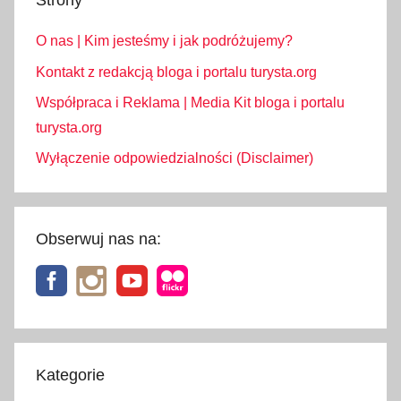
Strony
O nas | Kim jesteśmy i jak podróżujemy?
Kontakt z redakcją bloga i portalu turysta.org
Współpraca i Reklama | Media Kit bloga i portalu
turysta.org
Wyłączenie odpowiedzialności (Disclaimer)
Obserwuj nas na:
Kategorie