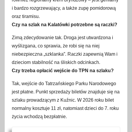
i bardzo rozgrzewający, a także zupę pomidorową
oraz tiramisu.
Czy na szlak na Kalatówki potrzebne są raczki?
Zimą zdecydowanie tak. Droga jest utwardzona i
wyślizgana, co sprawia, że robi się na niej
niebezpieczna „szklanka”. Raczki zapewnią Wam i
dzieciom stabilność na śliskich odcinkach.
Czy trzeba opłacić wejście do TPN na szlaku?
Tak, wejście do Tatrzańskiego Parku Narodowego
jest płatne. Punkt sprzedaży biletów znajduje się na
szlaku prowadzącym z Kuźnic. W 2026 roku bilet
normalny kosztuje 11 zł, natomiast dzieci do 7. roku
życia wchodzą bezpłatnie.