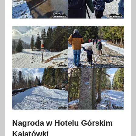
Nagroda w Hotelu Górskim
Kalatówki