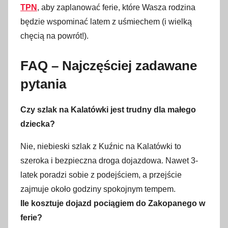
TPN
, aby zaplanować ferie, które Wasza rodzina
będzie wspominać latem z uśmiechem (i wielką
chęcią na powrót!).
FAQ – Najczęściej zadawane
pytania
Czy szlak na Kalatówki jest trudny dla małego
dziecka?
Nie, niebieski szlak z Kuźnic na Kalatówki to
szeroka i bezpieczna droga dojazdowa. Nawet 3-
latek poradzi sobie z podejściem, a przejście
zajmuje około godziny spokojnym tempem.
Ile kosztuje dojazd pociągiem do Zakopanego w
ferie?