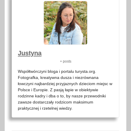
Justyna
+ posts
Współtwórczyni bloga i portalu turysta.org.
Fotografka, kreatywna dusza i niezrównana
łowczyni najbardziej przyjaznych dzieciom miejsc w
Polsce i Europie. Z pasją łapie w obiektywie
rodzinne kadry i dba o to, by nasze przewodniki
zawsze dostarczały rodzicom maksimum
praktycznej i rzetelnej wiedzy.