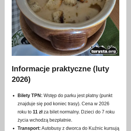
Informacje praktyczne (luty
2026)
Bilety TPN:
Wstęp do parku jest płatny (punkt
znajduje się pod koniec trasy). Cena w 2026
roku to
11 zł
za bilet normalny. Dzieci do 7 roku
życia wchodzą bezpłatnie.
Transport:
Autobusy z dworca do Kuźnic kursują