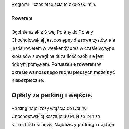
Reglami – czas przejścia to około 60 min.
Rowerem
Ogólnie szlak z Siwej Polany do Polany
Chochołowskiej jest dostępny dla rowerzystów, ale
jazda rowerem w weekendy oraz w czasie wysypu
krokusów z uwagi na dużą ilość osób nie jest
dobrym pomysłem.
Poruszanie rowerem w
okresie wzmożonego ruchu pieszych może być
niebezpieczne.
Opłaty za parking i wejście.
Parking najbliższy wejścia do Doliny
Chochołowskiej kosztuje 30 PLN za 24h za
samochód osobowy.
Najbliższy parking znajduje