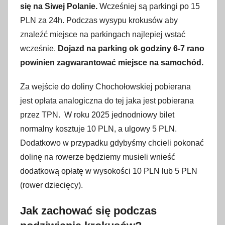
się na Siwej Polanie.
Wcześniej są parkingi po 15
PLN za 24h. Podczas wysypu krokusów aby
znaleźć miejsce na parkingach najlepiej wstać
wcześnie.
Dojazd na parking ok godziny 6-7 rano
powinien zagwarantować miejsce na samochód.
Za wejście do doliny Chochołowskiej pobierana
jest opłata analogiczna do tej jaka jest pobierana
przez TPN. W roku 2025 jednodniowy bilet
normalny kosztuje 10 PLN, a ulgowy 5 PLN.
Dodatkowo w przypadku gdybyśmy chcieli pokonać
dolinę na rowerze będziemy musieli wnieść
dodatkową opłatę w wysokości 10 PLN lub 5 PLN
(rower dziecięcy).
Jak zachować się podczas