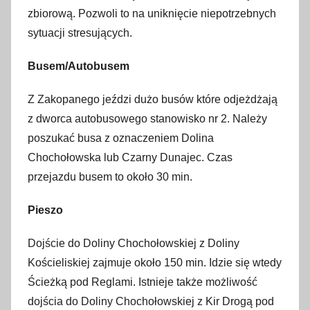
zbiorową. Pozwoli to na uniknięcie niepotrzebnych
sytuacji stresujących.
Busem/Autobusem
Z Zakopanego jeździ dużo busów które odjeżdżają
z dworca autobusowego stanowisko nr 2. Należy
poszukać busa z oznaczeniem Dolina
Chochołowska lub Czarny Dunajec. Czas
przejazdu busem to około 30 min.
Pieszo
Dojście do Doliny Chochołowskiej z Doliny
Kościeliskiej zajmuje około 150 min. Idzie się wtedy
Ścieżką pod Reglami. Istnieje także możliwość
dojścia do Doliny Chochołowskiej z Kir Drogą pod