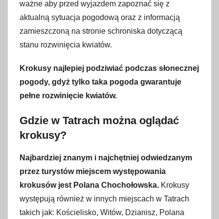
ważne aby przed wyjazdem zapoznać się z
aktualną sytuacja pogodową oraz z informacją
zamieszczoną na stronie schroniska dotyczącą
stanu rozwinięcia kwiatów.
Krokusy najlepiej podziwiać podczas słonecznej
pogody, gdyż tylko taka pogoda gwarantuje
pełne rozwinięcie kwiatów.
Gdzie w Tatrach można oglądać
krokusy?
Najbardziej znanym i najchętniej odwiedzanym
przez turystów miejscem występowania
krokusów jest Polana Chochołowska.
Krokusy
występują również w innych miejscach w Tatrach
takich jak: Kościelisko, Witów, Dzianisz, Polana