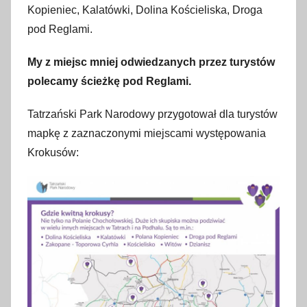
Kopieniec, Kalatówki, Dolina Kościeliska, Droga
pod Reglami.
My z miejsc mniej odwiedzanych przez turystów
polecamy ścieżkę pod Reglami.
Tatrzański Park Narodowy przygotował dla turystów
mapkę z zaznaczonymi miejscami występowania
Krokusów: