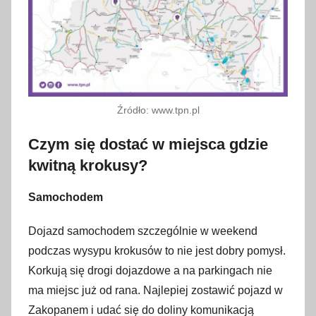
Źródło: www.tpn.pl
Czym się dostać w miejsca gdzie
kwitną krokusy?
Samochodem
Dojazd samochodem szczególnie w weekend
podczas wysypu krokusów to nie jest dobry pomysł.
Korkują się drogi dojazdowe a na parkingach nie
ma miejsc już od rana. Najlepiej zostawić pojazd w
Zakopanem i udać się do doliny komunikacją