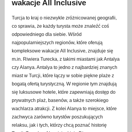
wakacje All Inclusive
Turcja to kraj o niezwykle zróżnicowanej geografii,
co sprawia, że każdy turysta może znaleźć coś
odpowiedniego dla siebie. Wśród
najpopularniejszych regionów, które oferują
kompleksowe wakacje All Inclusive, znajduje się
m.in. Riwiera Turecka, z takimi miastami jak Antalya
czy Alanya. Antalya to jedno z najbardziej znanych
miast w Turcji, które łączy w sobie piękne plaże z
bogatą ofertą turystyczną. W regionie tym znajdują
się luksusowe hotele, które zapewniają dostęp do
prywatnych plaż, basenów, a także szerokiego
wachlarza atrakcji. Z kolei Alanya to miejsce, które
zachwyca zarówno turystów poszukujących
relaksu, jak i tych, którzy chcą poznać historię