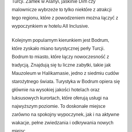
Turcji. Zamek w Alanyi, jaskinie Dim czy
malownicze wybrzeże to tylko niektóre z atrakcji
tego regionu, które z powodzeniem można łączyć z
wypoczynkiem w hotelu All Inclusive.
Kolejnym popularnym kierunkiem jest Bodrum,
które zyskało miano turystycznej perły Turcji.
Bodrum to miasto, które łączy nowoczesność z
tradycją. Znajdują się tu liczne zabytki, takie jak
Mauzoleum w Halikarnasie, jedno z siedmiu cudów
starożytnego świata. Turystyka w Bodrum opiera się
głównie na wysokiej jakości hotelach oraz
luksusowych kurortach, które oferują usługi na
najwyższym poziomie. To doskonałe miejsce
zarówno na spokojny wypoczynek, jak i na aktywne
wakacje, pełne zwiedzania i odkrywania nowych
miejsc.