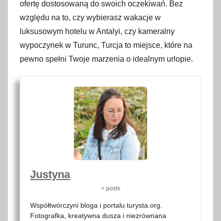
ofertę dostosowaną do swoich oczekiwań. Bez
względu na to, czy wybierasz wakacje w
luksusowym hotelu w Antalyi, czy kameralny
wypoczynek w Turunc, Turcja to miejsce, które na
pewno spełni Twoje marzenia o idealnym urlopie.
Justyna
+ posts
Współtwórczyni bloga i portalu turysta.org.
Fotografka, kreatywna dusza i niezrównana