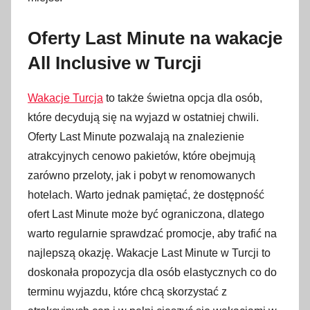
Oferty Last Minute na wakacje
All Inclusive w Turcji
Wakacje Turcja
to także świetna opcja dla osób,
które decydują się na wyjazd w ostatniej chwili.
Oferty Last Minute pozwalają na znalezienie
atrakcyjnych cenowo pakietów, które obejmują
zarówno przeloty, jak i pobyt w renomowanych
hotelach. Warto jednak pamiętać, że dostępność
ofert Last Minute może być ograniczona, dlatego
warto regularnie sprawdzać promocje, aby trafić na
najlepszą okazję. Wakacje Last Minute w Turcji to
doskonała propozycja dla osób elastycznych co do
terminu wyjazdu, które chcą skorzystać z