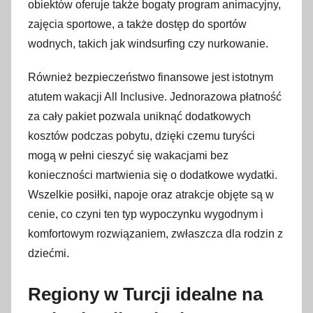
obiektów oferuje także bogaty program animacyjny,
zajęcia sportowe, a także dostęp do sportów
wodnych, takich jak windsurfing czy nurkowanie.
Również bezpieczeństwo finansowe jest istotnym
atutem wakacji All Inclusive. Jednorazowa płatność
za cały pakiet pozwala uniknąć dodatkowych
kosztów podczas pobytu, dzięki czemu turyści
mogą w pełni cieszyć się wakacjami bez
konieczności martwienia się o dodatkowe wydatki.
Wszelkie posiłki, napoje oraz atrakcje objęte są w
cenie, co czyni ten typ wypoczynku wygodnym i
komfortowym rozwiązaniem, zwłaszcza dla rodzin z
dziećmi.
Regiony w Turcji idealne na