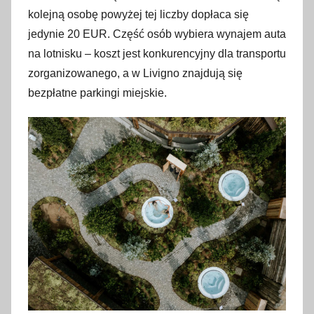
kolejną osobę powyżej tej liczby dopłaca się
jedynie 20 EUR. Część osób wybiera wynajem auta
na lotnisku – koszt jest konkurencyjny dla transportu
zorganizowanego, a w Livigno znajdują się
bezpłatne parkingi miejskie.