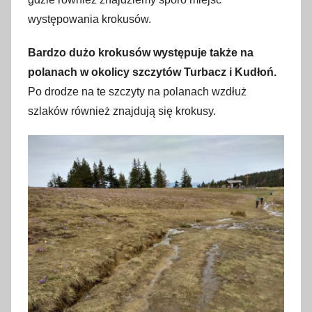
występowania krokusów.
Bardzo dużo krokusów występuje także na
polanach w okolicy szczytów Turbacz i Kudłoń.
Po drodze na te szczyty na polanach wzdłuż
szlaków również znajdują się krokusy.