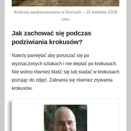
Krokusy zaobserwowane w Gorcach – 15 kwietnia 2018
roku
Jak zachować się podczas
podziwiania krokusów?
Należy pamiętać aby poruszać się po
wyznaczonych szlakach i nie deptać po krokusach.
Nie wolno również kłaść się lub siadać w krokusach
pozując do zdjęć. Zabrania się również zrywania
krokusów.