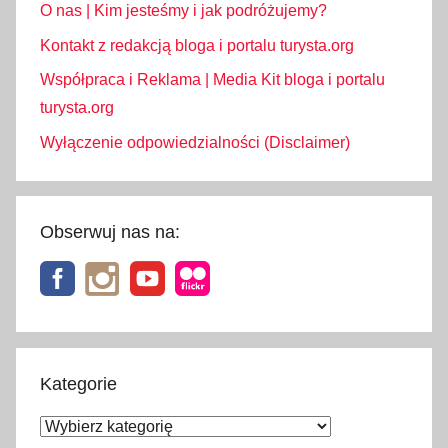
O nas | Kim jesteśmy i jak podróżujemy?
Kontakt z redakcją bloga i portalu turysta.org
Współpraca i Reklama | Media Kit bloga i portalu
turysta.org
Wyłączenie odpowiedzialności (Disclaimer)
Obserwuj nas na:
Kategorie
Kategorie