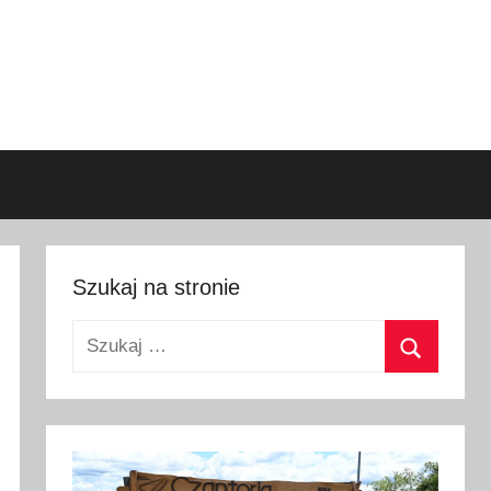
Szukaj na stronie
Szukaj:
Szukaj