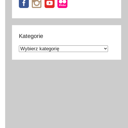
Kategorie
Kategorie