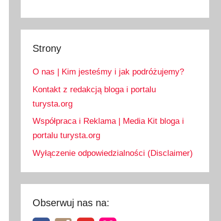
Strony
O nas | Kim jesteśmy i jak podróżujemy?
Kontakt z redakcją bloga i portalu
turysta.org
Współpraca i Reklama | Media Kit bloga i
portalu turysta.org
Wyłączenie odpowiedzialności (Disclaimer)
Obserwuj nas na: