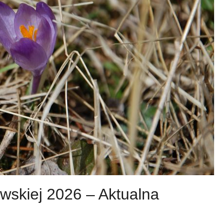
wskiej 2026 – Aktualna