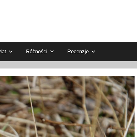
iat
Różności
Recenzje