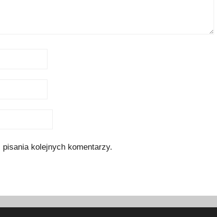
 pisania kolejnych komentarzy.