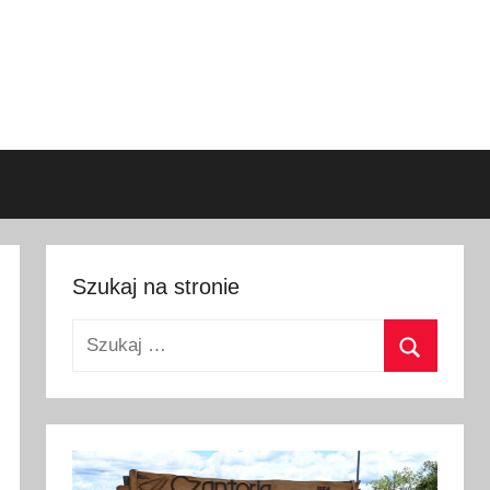
Szukaj na stronie
Szukaj:
Szukaj