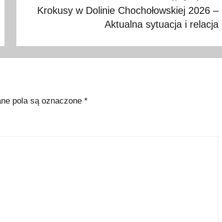
Krokusy w Dolinie Chochołowskiej 2026 –
Aktualna sytuacja i relacja
e pola są oznaczone
*