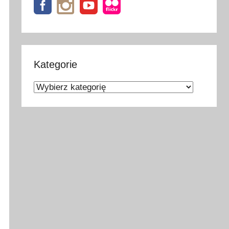
Kategorie
Kategorie