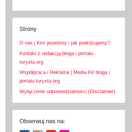
Strony
O nas | Kim jesteśmy i jak podróżujemy?
Kontakt z redakcją bloga i portalu
turysta.org
Współpraca i Reklama | Media Kit bloga i
portalu turysta.org
Wyłączenie odpowiedzialności (Disclaimer)
Obserwuj nas na: