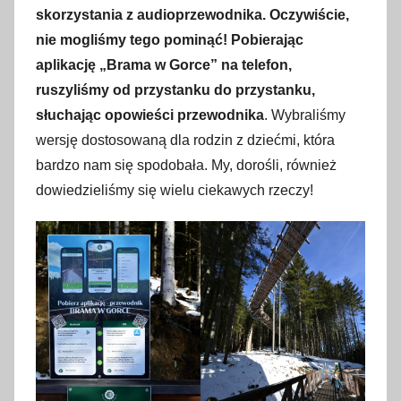
skorzystania z audioprzewodnika. Oczywiście,
nie mogliśmy tego pominąć! Pobierając
aplikację „Brama w Gorce” na telefon,
ruszyliśmy od przystanku do przystanku,
słuchając opowieści przewodnika
. Wybraliśmy
wersję dostosowaną dla rodzin z dziećmi, która
bardzo nam się spodobała. My, dorośli, również
dowiedzieliśmy się wielu ciekawych rzeczy!