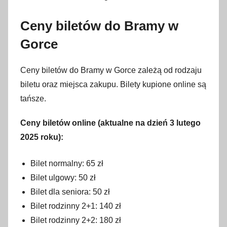
Ceny biletów do Bramy w
Gorce
Ceny biletów do Bramy w Gorce zależą od rodzaju
biletu oraz miejsca zakupu. Bilety kupione online są
tańsze.
Ceny biletów online (aktualne na dzień 3 lutego
2025 roku):
Bilet normalny: 65 zł
Bilet ulgowy: 50 zł
Bilet dla seniora: 50 zł
Bilet rodzinny 2+1: 140 zł
Bilet rodzinny 2+2: 180 zł