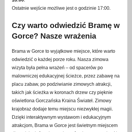
Ostatnie wejście możliwe jest o godzinie 17:00.
Czy warto odwiedzić Bramę w
Gorce? Nasze wrażenia
Brama w Gorce to wyjątkowe miejsce, które warto
odwiedzić o każdej porze roku. Nasza zimowa
wizyta była pełna wrażeń – od spacerów po
malowniczej edukacyjnej ścieżce, przez zabawę na
placu zabaw, po podziwianie zimowych atrakcji,
takich jak ścieżka w koronach drzew czy pięknie
oświetlona Gorczańska Kraina Świateł. Zimowy
krajobraz dodaje temu miejscu niezwykłej magii.
Dzięki interaktywnym wystawom i edukacyjnym
atrakcjom, Brama w Gorce jest świetnym miejscem