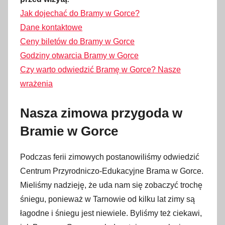
Jak dojechać do Bramy w Gorce?
Dane kontaktowe
Ceny biletów do Bramy w Gorce
Godziny otwarcia Bramy w Gorce
Czy warto odwiedzić Bramę w Gorce? Nasze
wrażenia
Nasza zimowa przygoda w
Bramie w Gorce
Podczas ferii zimowych postanowiliśmy odwiedzić
Centrum Przyrodniczo-Edukacyjne Brama w Gorce.
Mieliśmy nadzieję, że uda nam się zobaczyć trochę
śniegu, ponieważ w Tarnowie od kilku lat zimy są
łagodne i śniegu jest niewiele. Byliśmy też ciekawi,