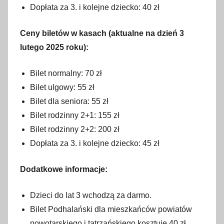
Dopłata za 3. i kolejne dziecko: 40 zł
Ceny biletów w kasach (aktualne na dzień 3
lutego 2025 roku):
Bilet normalny: 70 zł
Bilet ulgowy: 55 zł
Bilet dla seniora: 55 zł
Bilet rodzinny 2+1: 155 zł
Bilet rodzinny 2+2: 200 zł
Dopłata za 3. i kolejne dziecko: 45 zł
Dodatkowe informacje:
Dzieci do lat 3 wchodzą za darmo.
Bilet Podhalański dla mieszkańców powiatów
nowotarskiego i tatrzańskiego kosztuje 40 zł