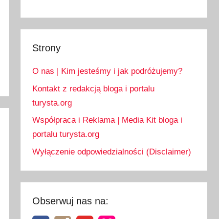
Strony
O nas | Kim jesteśmy i jak podróżujemy?
Kontakt z redakcją bloga i portalu
turysta.org
Współpraca i Reklama | Media Kit bloga i
portalu turysta.org
Wyłączenie odpowiedzialności (Disclaimer)
Obserwuj nas na: