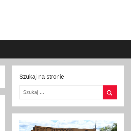
Szukaj na stronie
Szukaj:
Szukaj