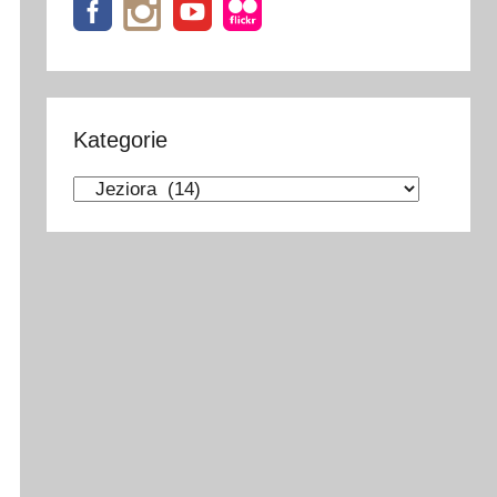
Kategorie
Kategorie