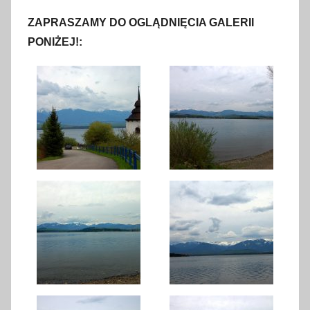
ZAPRASZAMY DO OGLĄDNIĘCIA GALERII
PONIŻEJ!: