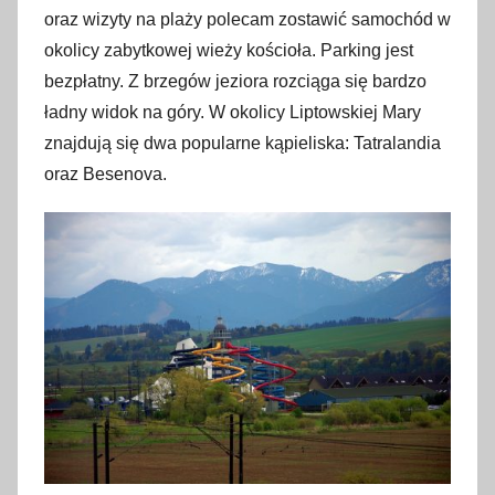
oraz wizyty na plaży polecam zostawić samochód w
okolicy zabytkowej wieży kościoła. Parking jest
bezpłatny. Z brzegów jeziora rozciąga się bardzo
ładny widok na góry. W okolicy Liptowskiej Mary
znajdują się dwa popularne kąpieliska: Tatralandia
oraz Besenova.