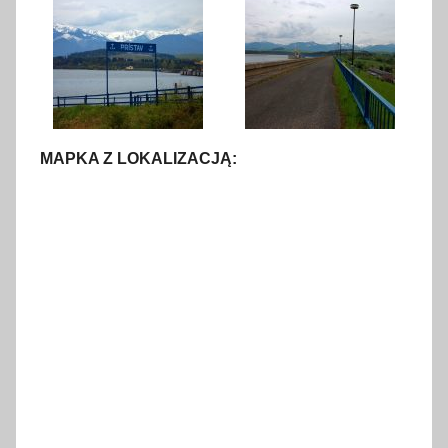
MAPKA Z LOKALIZACJĄ: