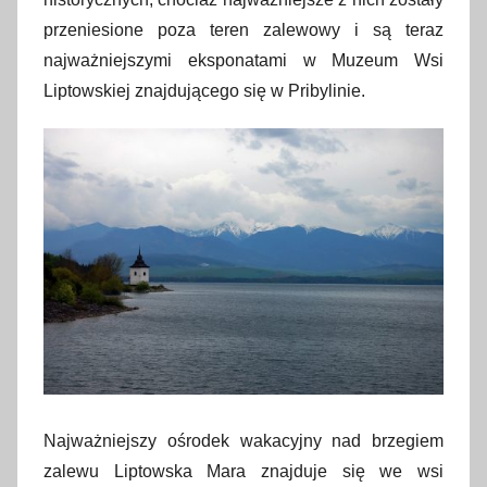
przeniesione poza teren zalewowy i są teraz
najważniejszymi eksponatami w Muzeum Wsi
Liptowskiej znajdującego się w Pribylinie.
Najważniejszy ośrodek wakacyjny nad brzegiem
zalewu Liptowska Mara znajduje się we wsi