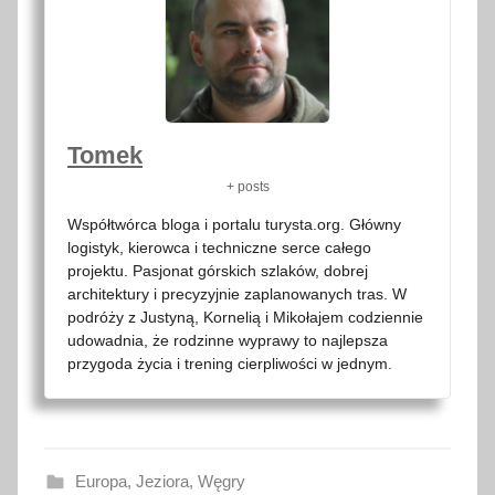
Tomek
+ posts
Współtwórca bloga i portalu turysta.org. Główny
logistyk, kierowca i techniczne serce całego
projektu. Pasjonat górskich szlaków, dobrej
architektury i precyzyjnie zaplanowanych tras. W
podróży z Justyną, Kornelią i Mikołajem codziennie
udowadnia, że rodzinne wyprawy to najlepsza
przygoda życia i trening cierpliwości w jednym.
Europa
,
Jeziora
,
Węgry