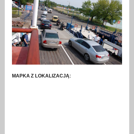
MAPKA Z LOKALIZACJĄ: