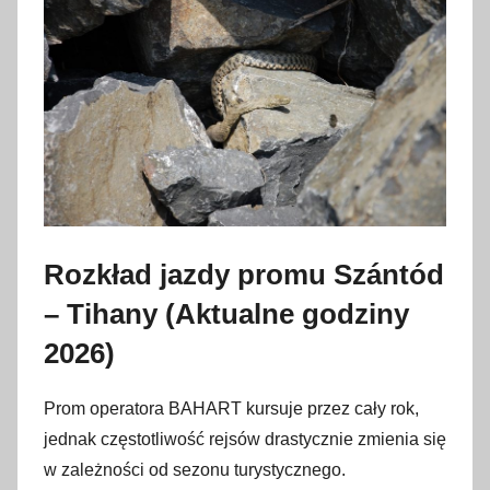
Rozkład jazdy promu Szántód
– Tihany (Aktualne godziny
2026)
Prom operatora BAHART kursuje przez cały rok,
jednak częstotliwość rejsów drastycznie zmienia się
w zależności od sezonu turystycznego.