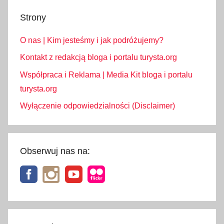
Strony
O nas | Kim jesteśmy i jak podróżujemy?
Kontakt z redakcją bloga i portalu turysta.org
Współpraca i Reklama | Media Kit bloga i portalu
turysta.org
Wyłączenie odpowiedzialności (Disclaimer)
Obserwuj nas na: