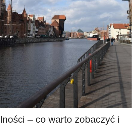
ności – co warto zobaczyć i