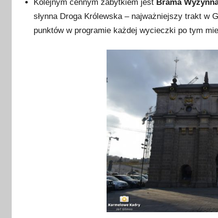
Kolejnym cennym zabytkiem jest
Brama Wyżynn
słynna Droga Królewska – najważniejszy trakt w 
punktów w programie każdej wycieczki po tym mie