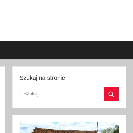
Szukaj na stronie
Szukaj:
Szukaj