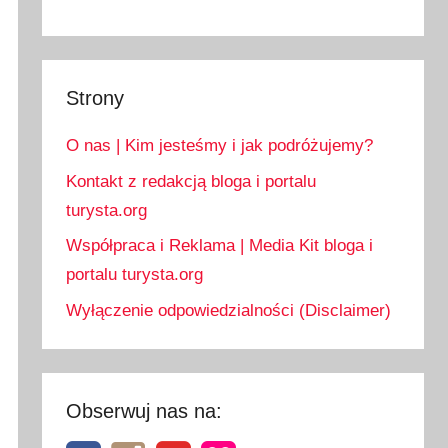
Strony
O nas | Kim jesteśmy i jak podróżujemy?
Kontakt z redakcją bloga i portalu
turysta.org
Współpraca i Reklama | Media Kit bloga i
portalu turysta.org
Wyłączenie odpowiedzialności (Disclaimer)
Obserwuj nas na: