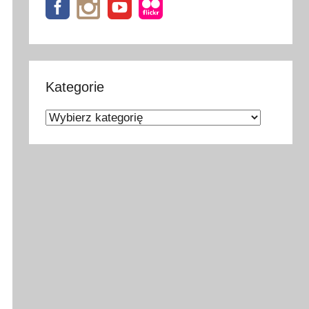
Kategorie
Kategorie