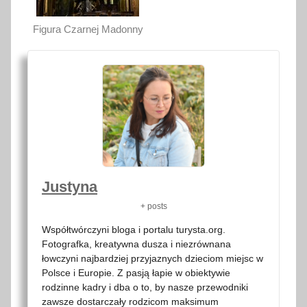
Figura Czarnej Madonny
Justyna
+ posts
Współtwórczyni bloga i portalu turysta.org.
Fotografka, kreatywna dusza i niezrównana
łowczyni najbardziej przyjaznych dzieciom miejsc w
Polsce i Europie. Z pasją łapie w obiektywie
rodzinne kadry i dba o to, by nasze przewodniki
zawsze dostarczały rodzicom maksimum