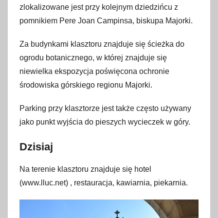
zlokalizowane jest przy kolejnym dziedzińcu z
pomnikiem Pere Joan Campinsa, biskupa Majorki.
Za budynkami klasztoru znajduje się ścieżka do
ogrodu botanicznego, w której znajduje się
niewielka ekspozycja poświęcona ochronie
środowiska górskiego regionu Majorki.
Parking przy klasztorze jest także często używany
jako punkt wyjścia do pieszych wycieczek w góry.
Dzisiaj
Na terenie klasztoru znajduje się hotel
(www.lluc.net) , restauracja, kawiarnia, piekarnia.