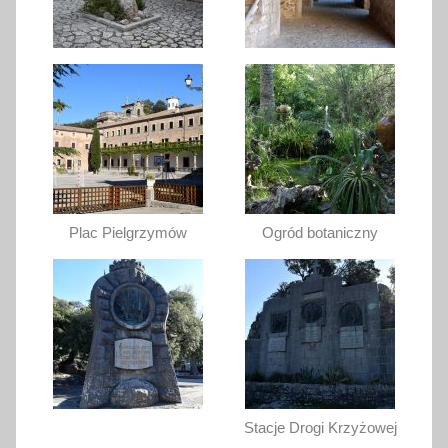
Plac Pielgrzymów
Ogród botaniczny
Stacje Drogi Krzyżowej