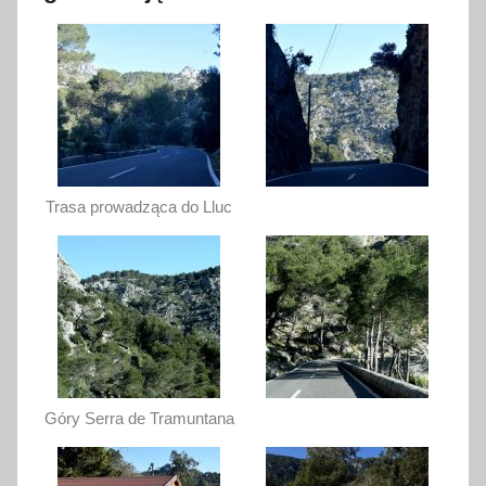
Trasa prowadząca do Lluc
Góry Serra de Tramuntana