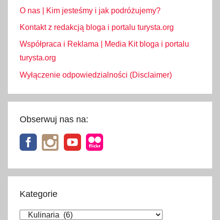
O nas | Kim jesteśmy i jak podróżujemy?
Kontakt z redakcją bloga i portalu turysta.org
Współpraca i Reklama | Media Kit bloga i portalu
turysta.org
Wyłączenie odpowiedzialności (Disclaimer)
Obserwuj nas na:
Kategorie
Kategorie