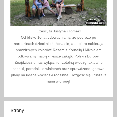
Cześć, tu Justyna i Tomek!
Od blisko 10 lat udowadniamy, że podróże po
narodzinach dzieci nie kończą się, a dopiero nabierają
prawdziwych kolorów! Razem z Kornelią i Mikołajem
odkrywamy najpiękniejsze zakątki Polski i Europy.
Znajdziesz u nas wyłącznie rzetelną wiedzę, aktualne
cenniki, poradniki o winietach oraz sprawdzone, gotowe
plany na udane wycieczki rodzinne. Rozgość się i ruszaj z
nami w drogę!
Strony