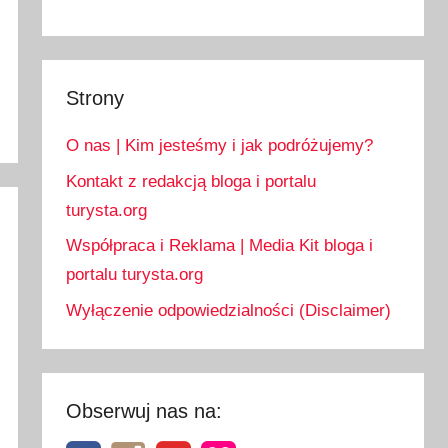
Strony
O nas | Kim jesteśmy i jak podróżujemy?
Kontakt z redakcją bloga i portalu
turysta.org
Współpraca i Reklama | Media Kit bloga i
portalu turysta.org
Wyłączenie odpowiedzialności (Disclaimer)
Obserwuj nas na: