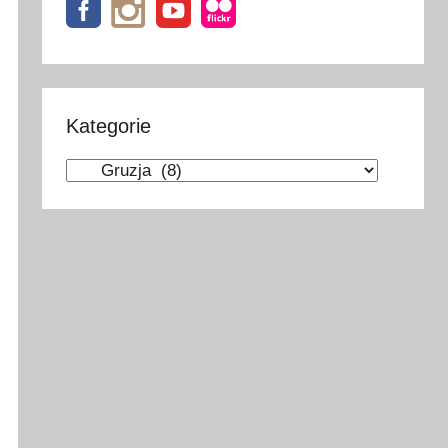
Kategorie
Kategorie