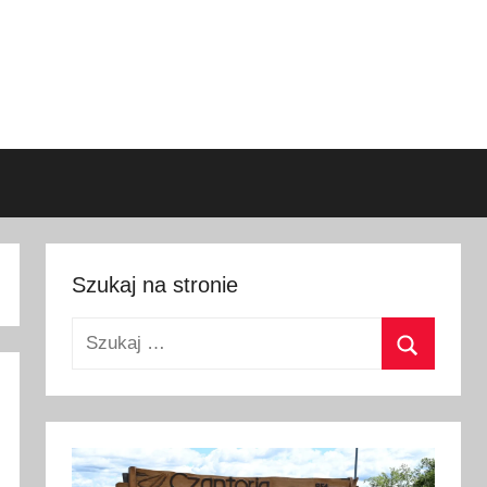
Szukaj na stronie
Szukaj:
Szukaj