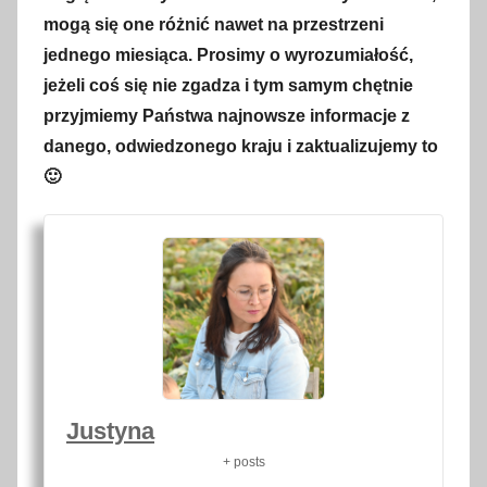
mogą się one różnić nawet na przestrzeni
jednego miesiąca. Prosimy o wyrozumiałość,
jeżeli coś się nie zgadza i tym samym chętnie
przyjmiemy Państwa najnowsze informacje z
danego, odwiedzonego kraju i zaktualizujemy to
🙂
Justyna
+ posts