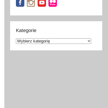
Kategorie
Kategorie