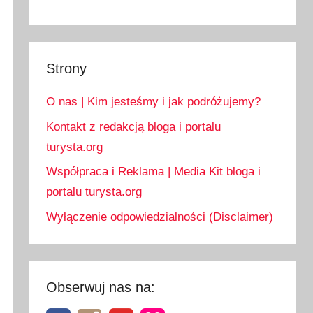
Strony
O nas | Kim jesteśmy i jak podróżujemy?
Kontakt z redakcją bloga i portalu
turysta.org
Współpraca i Reklama | Media Kit bloga i
portalu turysta.org
Wyłączenie odpowiedzialności (Disclaimer)
Obserwuj nas na: