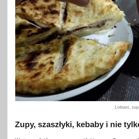
Lobiani, zup
Zupy, szaszłyki, kebaby i nie tylk