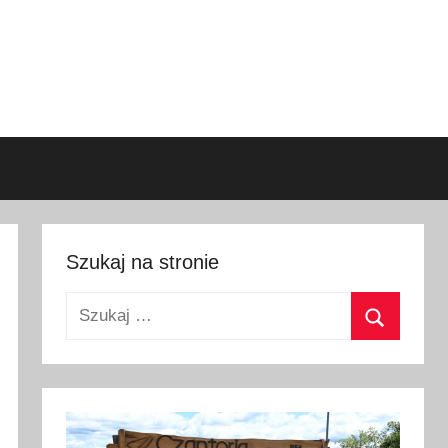
Szukaj na stronie
Szukaj:
Szukaj