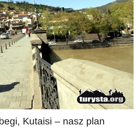
zbegi, Kutaisi – nasz plan