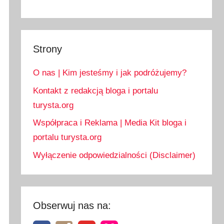
Strony
O nas | Kim jesteśmy i jak podróżujemy?
Kontakt z redakcją bloga i portalu
turysta.org
Współpraca i Reklama | Media Kit bloga i
portalu turysta.org
Wyłączenie odpowiedzialności (Disclaimer)
Obserwuj nas na: