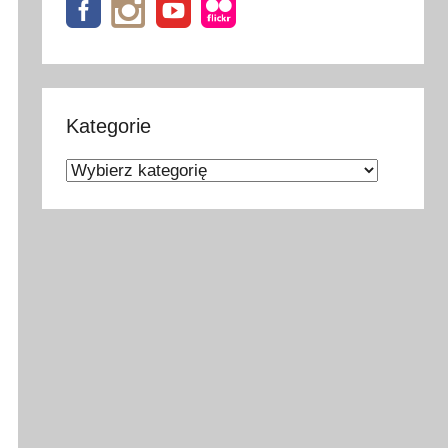
Kategorie
Kategorie