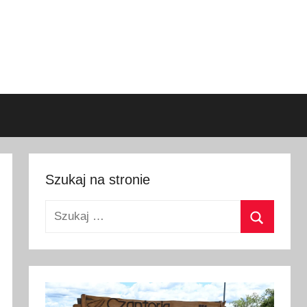
Szukaj na stronie
Szukaj:
Szukaj