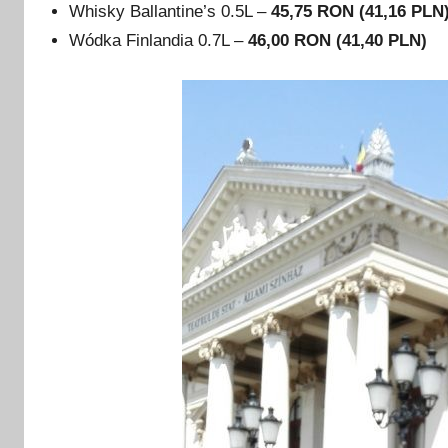
Whisky Ballantine’s 0.5L –
45,75 RON (41,16 PLN
Wódka Finlandia 0.7L –
46,00 RON (41,40 PLN)