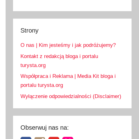
Strony
O nas | Kim jesteśmy i jak podróżujemy?
Kontakt z redakcją bloga i portalu
turysta.org
Współpraca i Reklama | Media Kit bloga i
portalu turysta.org
Wyłączenie odpowiedzialności (Disclaimer)
Obserwuj nas na: