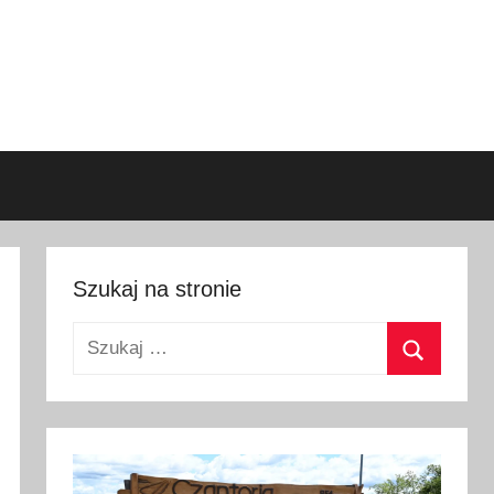
Szukaj na stronie
Szukaj:
Szukaj