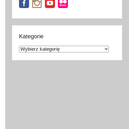
Kategorie
Kategorie