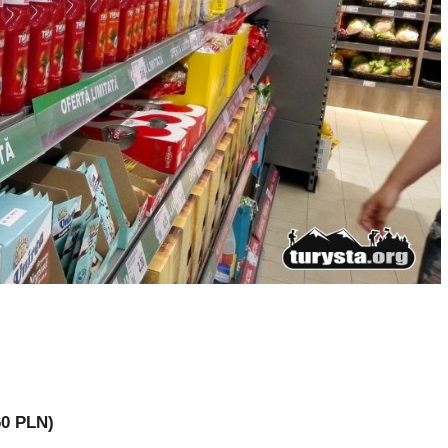
60 PLN)