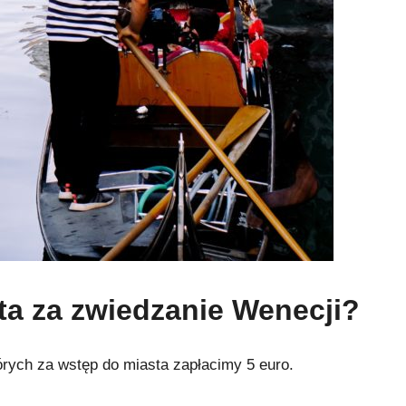
ta za zwiedzanie Wenecji?
órych za wstęp do miasta zapłacimy 5 euro.