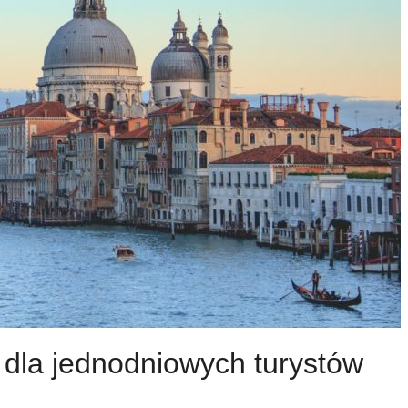
 dla jednodniowych turystów