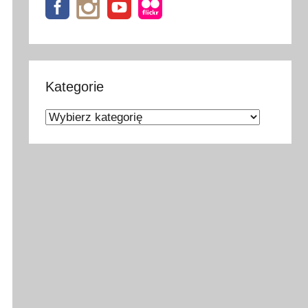
Kategorie
Kategorie