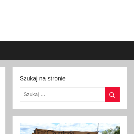
Szukaj na stronie
Szukaj:
Szukaj