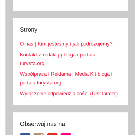
Strony
O nas | Kim jesteśmy i jak podróżujemy?
Kontakt z redakcją bloga i portalu
turysta.org
Współpraca i Reklama | Media Kit bloga i
portalu turysta.org
Wyłączenie odpowiedzialności (Disclaimer)
Obserwuj nas na: