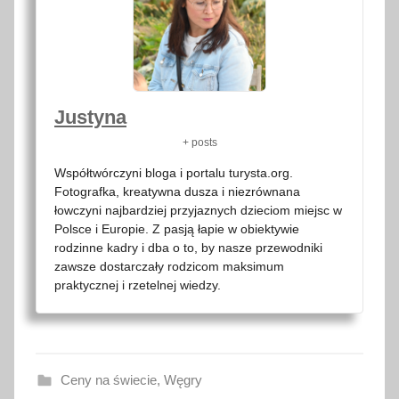
Justyna
+ posts
Współtwórczyni bloga i portalu turysta.org.
Fotografka, kreatywna dusza i niezrównana
łowczyni najbardziej przyjaznych dzieciom miejsc w
Polsce i Europie. Z pasją łapie w obiektywie
rodzinne kadry i dba o to, by nasze przewodniki
zawsze dostarczały rodzicom maksimum
praktycznej i rzetelnej wiedzy.
Ceny na świecie
,
Węgry