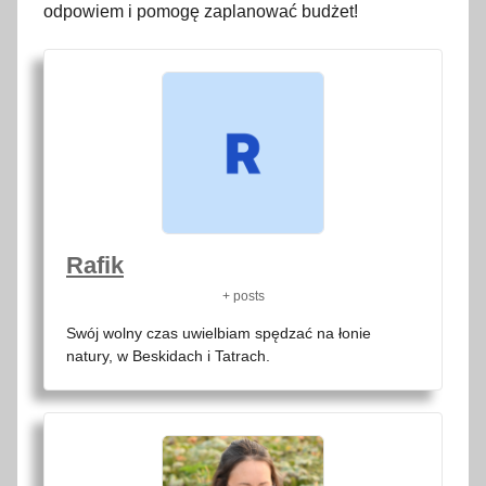
odpowiem i pomogę zaplanować budżet!
Rafik
+ posts
Swój wolny czas uwielbiam spędzać na łonie
natury, w Beskidach i Tatrach.