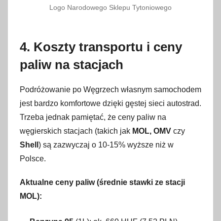
Logo Narodowego Sklepu Tytoniowego
4. Koszty transportu i ceny
paliw na stacjach
Podróżowanie po Węgrzech własnym samochodem
jest bardzo komfortowe dzięki gęstej sieci autostrad.
Trzeba jednak pamiętać, że ceny paliw na
węgierskich stacjach (takich jak
MOL, OMV
czy
Shell
) są zazwyczaj o 10-15% wyższe niż w
Polsce.
Aktualne ceny paliw (średnie stawki ze stacji
MOL):