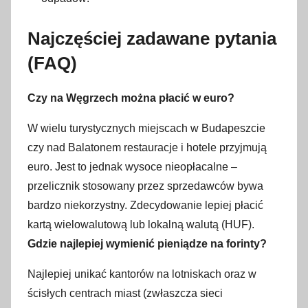
Najczęściej zadawane pytania
(FAQ)
Czy na Węgrzech można płacić w euro?
W wielu turystycznych miejscach w Budapeszcie
czy nad Balatonem restauracje i hotele przyjmują
euro. Jest to jednak wysoce nieopłacalne –
przelicznik stosowany przez sprzedawców bywa
bardzo niekorzystny. Zdecydowanie lepiej płacić
kartą wielowalutową lub lokalną walutą (HUF).
Gdzie najlepiej wymienić pieniądze na forinty?
Najlepiej unikać kantorów na lotniskach oraz w
ścisłych centrach miast (zwłaszcza sieci