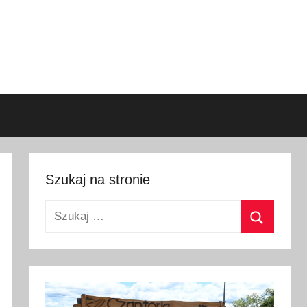
Szukaj na stronie
Szukaj:
Szukaj