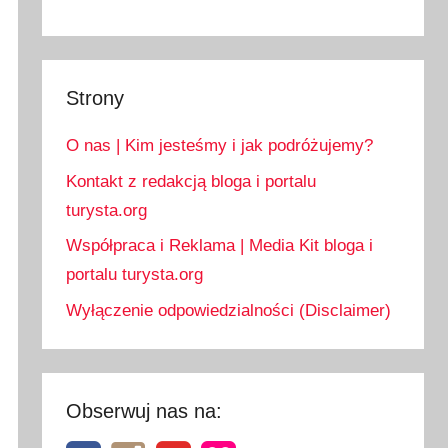
Strony
O nas | Kim jesteśmy i jak podróżujemy?
Kontakt z redakcją bloga i portalu
turysta.org
Współpraca i Reklama | Media Kit bloga i
portalu turysta.org
Wyłączenie odpowiedzialności (Disclaimer)
Obserwuj nas na: