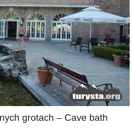
lnych grotach – Cave bath