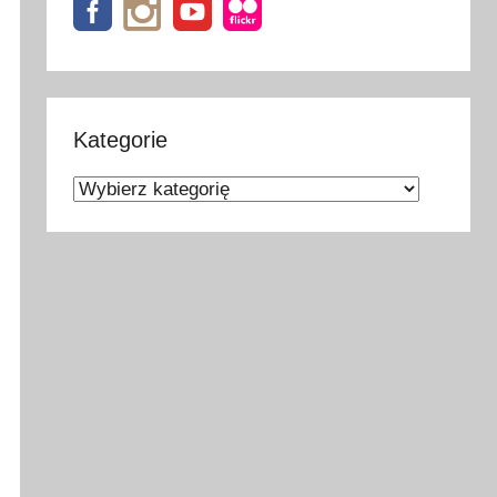
Kategorie
Kategorie