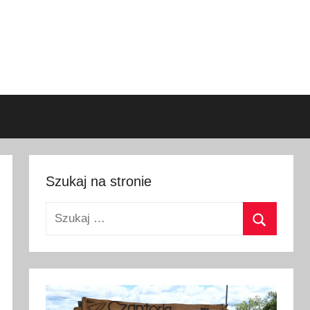
Szukaj na stronie
Szukaj:
Szukaj