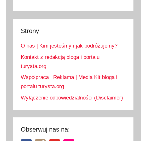
Strony
O nas | Kim jesteśmy i jak podróżujemy?
Kontakt z redakcją bloga i portalu
turysta.org
Współpraca i Reklama | Media Kit bloga i
portalu turysta.org
Wyłączenie odpowiedzialności (Disclaimer)
Obserwuj nas na: