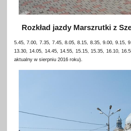
Rozkład jazdy Marszrutki z Sz
5.45, 7.00, 7.35, 7.45, 8.05, 8.15, 8.35, 9.00, 9.15, 
13.30, 14.05, 14.45, 14.55, 15.15, 15.35, 16.10, 16.5
aktualny w sierpniu 2016 roku).