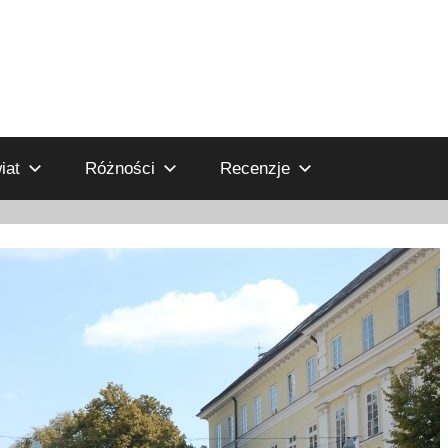
iat
Różności
Recenzje