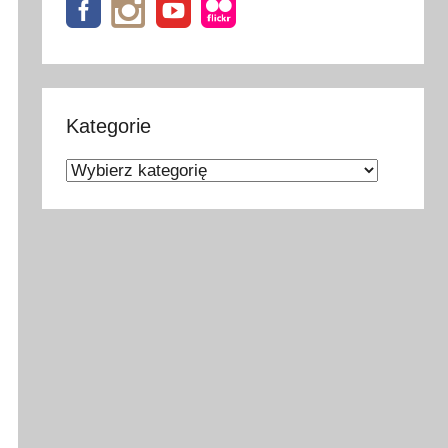
Kategorie
Kategorie