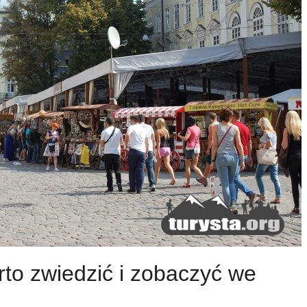
o zwiedzić i zobaczyć we