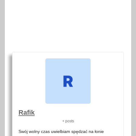
Rafik
+ posts
Swój wolny czas uwielbiam spędzać na łonie