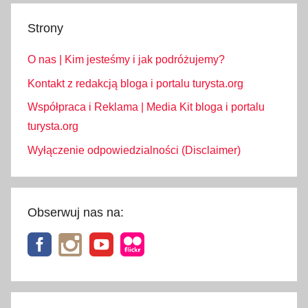
Strony
O nas | Kim jesteśmy i jak podróżujemy?
Kontakt z redakcją bloga i portalu turysta.org
Współpraca i Reklama | Media Kit bloga i portalu
turysta.org
Wyłączenie odpowiedzialności (Disclaimer)
Obserwuj nas na: