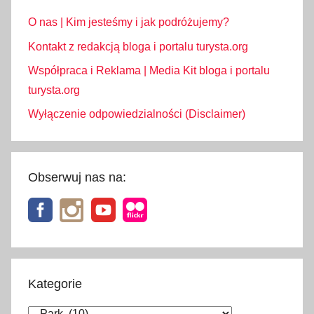
O nas | Kim jesteśmy i jak podróżujemy?
Kontakt z redakcją bloga i portalu turysta.org
Współpraca i Reklama | Media Kit bloga i portalu
turysta.org
Wyłączenie odpowiedzialności (Disclaimer)
Obserwuj nas na:
Kategorie
Kategorie