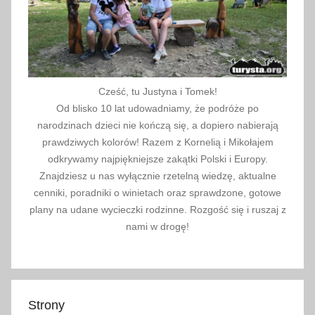
Cześć, tu Justyna i Tomek!
Od blisko 10 lat udowadniamy, że podróże po
narodzinach dzieci nie kończą się, a dopiero nabierają
prawdziwych kolorów! Razem z Kornelią i Mikołajem
odkrywamy najpiękniejsze zakątki Polski i Europy.
Znajdziesz u nas wyłącznie rzetelną wiedzę, aktualne
cenniki, poradniki o winietach oraz sprawdzone, gotowe
plany na udane wycieczki rodzinne. Rozgość się i ruszaj z
nami w drogę!
Strony